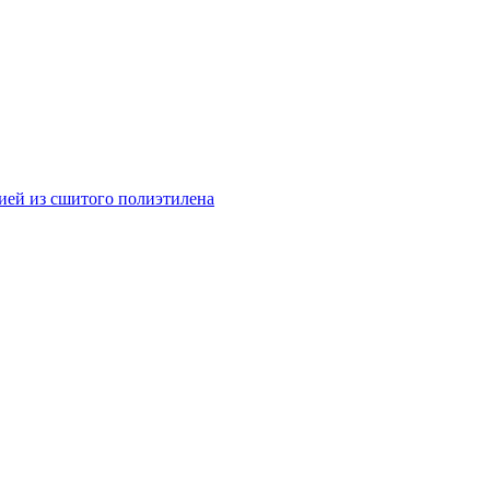
ией из сшитого полиэтилена