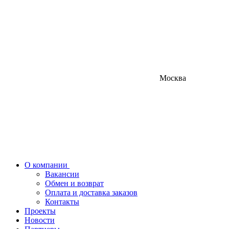
Москва
О компании
Вакансии
Обмен и возврат
Оплата и доставка заказов
Контакты
Проекты
Новости