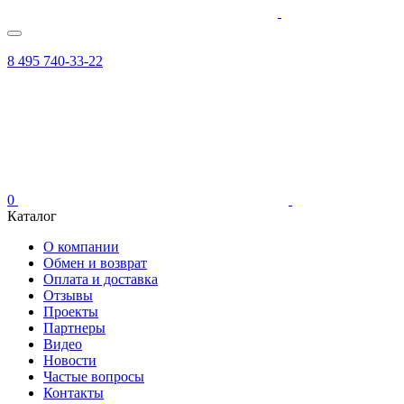
8 495 740-33-22
0
Каталог
О компании
Обмен и возврат
Оплата и доставка
Отзывы
Проекты
Партнеры
Видео
Новости
Частые вопросы
Контакты