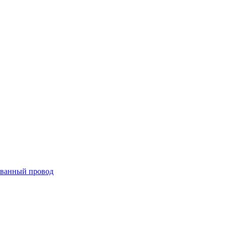
ванный провод