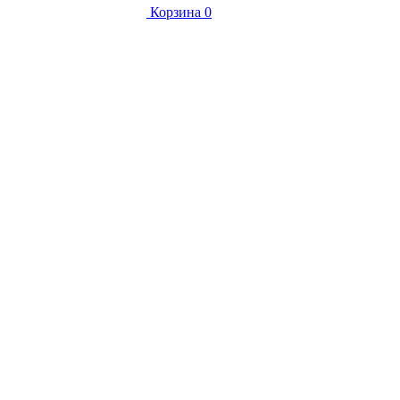
Корзина
0