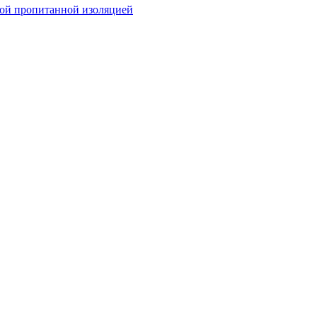
ой пропитанной изоляцией