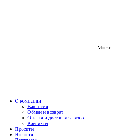
Москва
О компании
Вакансии
Обмен и возврат
Оплата и доставка заказов
Контакты
Проекты
Новости