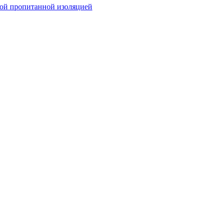
ой пропитанной изоляцией