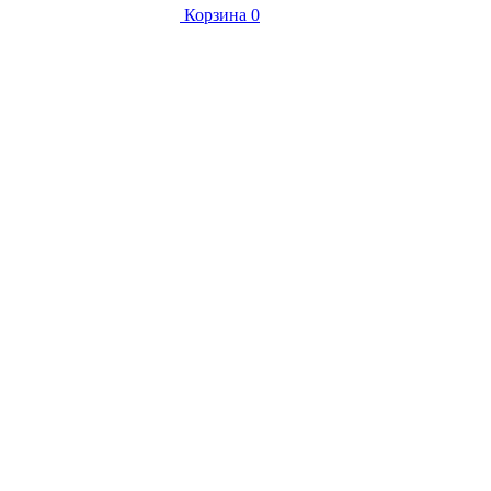
Корзина
0