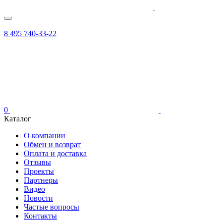
8 495 740-33-22
0
Каталог
О компании
Обмен и возврат
Оплата и доставка
Отзывы
Проекты
Партнеры
Видео
Новости
Частые вопросы
Контакты