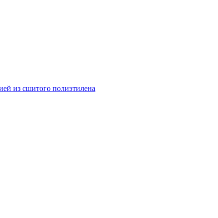
ией из сшитого полиэтилена