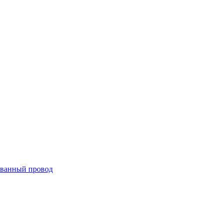
ванный провод