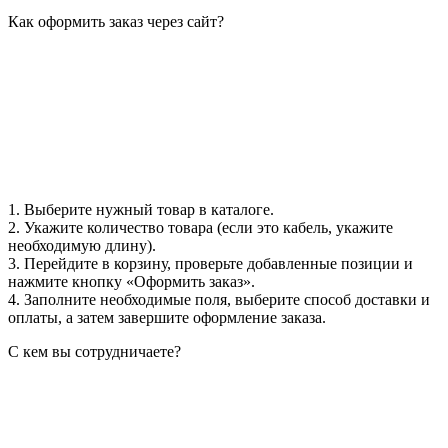
Как оформить заказ через сайт?
1. Выберите нужный товар в каталоге.
2. Укажите количество товара (если это кабель, укажите
необходимую длину).
3. Перейдите в корзину, проверьте добавленные позиции и
нажмите кнопку «Оформить заказ».
4. Заполните необходимые поля, выберите способ доставки и
оплаты, а затем завершите оформление заказа.
С кем вы сотрудничаете?