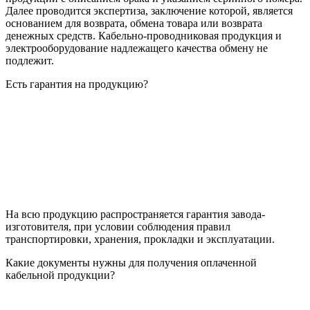
Далее проводится экспертиза, заключение которой, является
основанием для возврата, обмена товара или возврата
денежных средств. Кабельно-проводниковая продукция и
электрооборудование надлежащего качества обмену не
подлежит.
Есть гарантия на продукцию?
На всю продукцию распространяется гарантия завода-
изготовителя, при условии соблюдения правил
транспортировки, хранения, прокладки и эксплуатации.
Какие документы нужны для получения оплаченной
кабельной продукции?