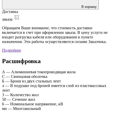
В корзину
Доставка
заказа
Обращаем Ваше внимание, что стоимость доставки
включается в счет при оформлении заказа. В цену услуги не
входит разгрузка кабеля или оборудования в пункте
назначения. Эти работы осуществляются силами Заказчика.
Подробнее
Расшифровка
А — Алюминиевая токопроводящая жила
С — Свинцовая оболочка
Б — Броня из двух стальных лент
л — В подушке под броней имеется слой из пластмассовых
лент
3 — Количество жил
50 — Сечение жил
6 — Номинальное напряжение, кВ
мн — Многожильный