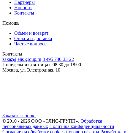
Партнеры
Новости
Контакты
Помощь
Обмен и возврат
Оплата и доставка
Частые вопросы
Контакты
zakaz@elis-group.ru
8 495 740-33-22
Понедельник-пятница c 08:30 до 18:00
Москва, ул. Электродная, 10
Заказать звонок
© 2010 - 2026 ООО «ЭЛИС-ГРУПП».
Обработка
персональных данных
Политика конфиденциальности
Согласие на обработку cookies
Договор оферты
Разработка и