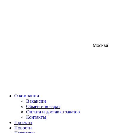
Москва
О компании
Вакансии
Обмен и возврат
Оплата и доставка заказов
Контакты
Проекты
Новости