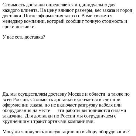
Стоимость доставки определяется индивидуально для
каждого клиента. На цену влияют размеры, вес заказа и город
доставки. После оформления заказа с Вами свяжется
менеджер компании, который сообщит точную стоимость и
сроки доставки.
У вас есть доставка?
Да, мы осуществляем доставку Москве и области, а также по
всей России. Стоимость доставки включается в счет при
оформлении заказа, но не включает разгрузку кабеля или
оборудования на месте — эти работы выполняются силами
заказчика. Для доставки по России мы сотрудничаем с
крупнейшими транспортными компаниями.
Могу ли я получить консультацию по выбору оборудования?