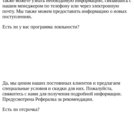
также можете узнать необходимую информацию, связавшись с
нашим менеджером по телефону или через электронную
почту. Мы также можем предоставить информацию о новых
поступлениях.
Есть ли у вас программа лояльности?
Да, мы ценим наших постоянных клиентов и предлагаем
специальные условия и скидки для них. Пожалуйста,
свяжитесь с нами для получения подробной информации.
Предусмотрена Рефералка за рекомендации.
Есть ли отсрочка?