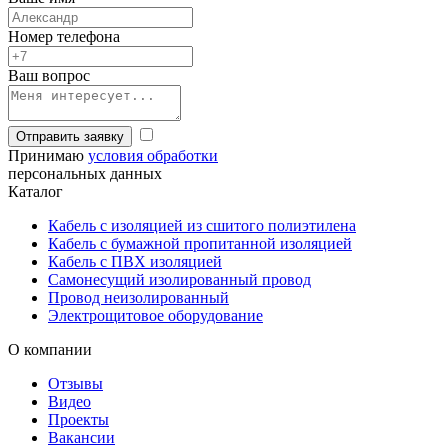
Номер телефона
Ваш вопрос
Отправить заявку
Принимаю
условия обработки
персональных данных
Каталог
Кабель с изоляцией из сшитого полиэтилена
Кабель с бумажной пропитанной изоляцией
Кабель с ПВХ изоляцией
Самонесущий изолированный провод
Провод неизолированный
Электрощитовое оборудование
О компании
Отзывы
Видео
Проекты
Вакансии