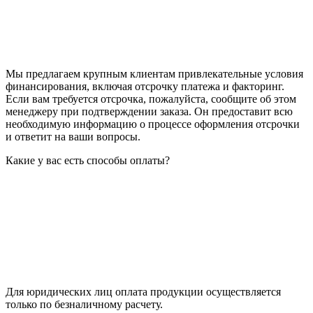
Мы предлагаем крупным клиентам привлекательные условия
финансирования, включая отсрочку платежа и факторинг.
Если вам требуется отсрочка, пожалуйста, сообщите об этом
менеджеру при подтверждении заказа. Он предоставит всю
необходимую информацию о процессе оформления отсрочки
и ответит на ваши вопросы.
Какие у вас есть способы оплаты?
Для юридических лиц оплата продукции осуществляется
только по безналичному расчету.