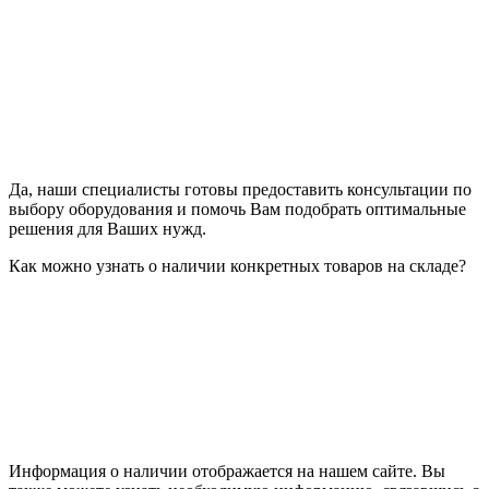
Да, наши специалисты готовы предоставить консультации по
выбору оборудования и помочь Вам подобрать оптимальные
решения для Ваших нужд.
Как можно узнать о наличии конкретных товаров на складе?
Информация о наличии отображается на нашем сайте. Вы