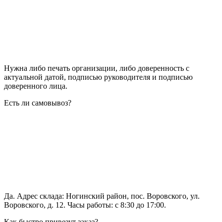
Нужна либо печать организации, либо доверенность с
актуальной датой, подписью руководителя и подписью
доверенного лица.
Есть ли самовывоз?
Да. Адрес склада: Ногинский район, пос. Воровского, ул.
Воровского, д. 12. Часы работы: с 8:30 до 17:00.
Как быстро привезут заказ?