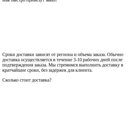
Сроки доставки зависят от региона и объема заказа. Обычно
доставка осуществляется в течение 3-10 рабочих дней после
подтверждения заказа. Мы стремимся выполнить доставку в
кратчайшие сроки, без задержек для клиента.
Сколько стоит доставка?