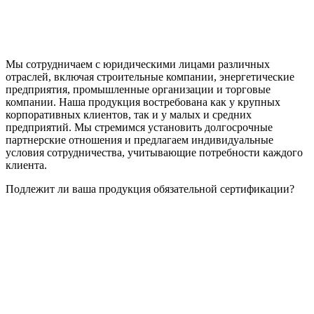
Мы сотрудничаем с юридическими лицами различных
отраслей, включая строительные компании, энергетические
предприятия, промышленные организации и торговые
компании. Наша продукция востребована как у крупных
корпоративных клиентов, так и у малых и средних
предприятий. Мы стремимся установить долгосрочные
партнерские отношения и предлагаем индивидуальные
условия сотрудничества, учитывающие потребности каждого
клиента.
Подлежит ли ваша продукция обязательной сертификации?