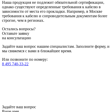
Наша продукция не подлежит обязательной сертификации,
однако существуют определенные требования к кабелю в
зависимости от места его прокладки. Например, в Москве
требования к кабелю и сопроводительным документам более
строгие, чем в регионах.
Остались вопросы?
Оставьте заявку
на консультацию
Задайте ваш вопрос нашим специалистам. Заполните форму, и
мы свяжемся с вами в ближайшее время.
Или позвоните по номеру:
8 495 740-33-22
Задайте ваш вопрос
Ваше имя