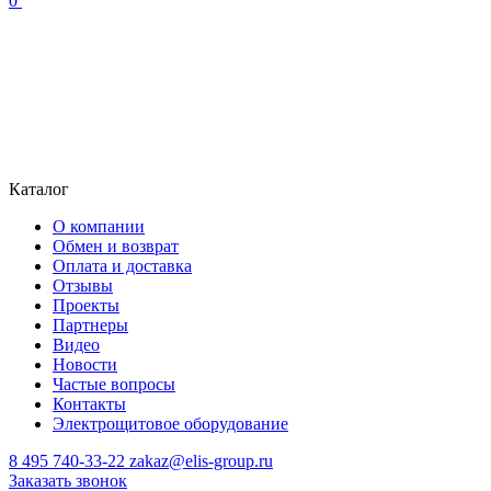
0
Каталог
О компании
Обмен и возврат
Оплата и доставка
Отзывы
Проекты
Партнеры
Видео
Новости
Частые вопросы
Контакты
Электрощитовое оборудование
8 495 740-33-22
zakaz@elis-group.ru
Заказать звонок