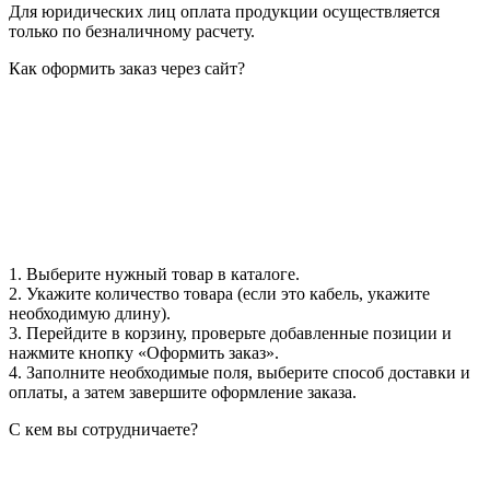
Для юридических лиц оплата продукции осуществляется
только по безналичному расчету.
Как оформить заказ через сайт?
1. Выберите нужный товар в каталоге.
2. Укажите количество товара (если это кабель, укажите
необходимую длину).
3. Перейдите в корзину, проверьте добавленные позиции и
нажмите кнопку «Оформить заказ».
4. Заполните необходимые поля, выберите способ доставки и
оплаты, а затем завершите оформление заказа.
С кем вы сотрудничаете?