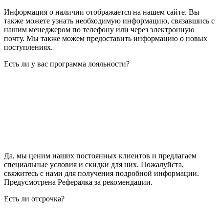
Информация о наличии отображается на нашем сайте. Вы
также можете узнать необходимую информацию, связавшись с
нашим менеджером по телефону или через электронную
почту. Мы также можем предоставить информацию о новых
поступлениях.
Есть ли у вас программа лояльности?
Да, мы ценим наших постоянных клиентов и предлагаем
специальные условия и скидки для них. Пожалуйста,
свяжитесь с нами для получения подробной информации.
Предусмотрена Рефералка за рекомендации.
Есть ли отсрочка?