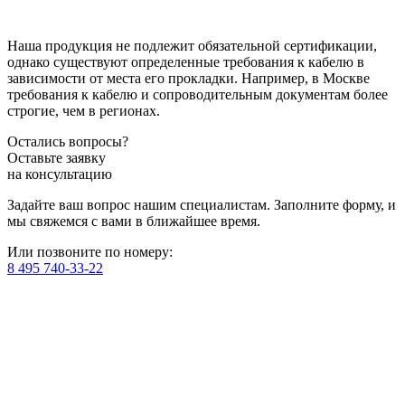
Наша продукция не подлежит обязательной сертификации,
однако существуют определенные требования к кабелю в
зависимости от места его прокладки. Например, в Москве
требования к кабелю и сопроводительным документам более
строгие, чем в регионах.
Остались вопросы?
Оставьте заявку
на консультацию
Задайте ваш вопрос нашим специалистам. Заполните форму, и
мы свяжемся с вами в ближайшее время.
Или позвоните по номеру:
8 495 740-33-22