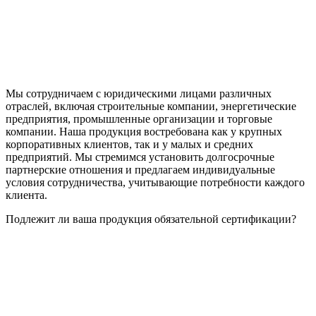
Мы сотрудничаем с юридическими лицами различных
отраслей, включая строительные компании, энергетические
предприятия, промышленные организации и торговые
компании. Наша продукция востребована как у крупных
корпоративных клиентов, так и у малых и средних
предприятий. Мы стремимся установить долгосрочные
партнерские отношения и предлагаем индивидуальные
условия сотрудничества, учитывающие потребности каждого
клиента.
Подлежит ли ваша продукция обязательной сертификации?