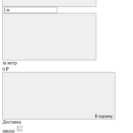
за метр
0 ₽
В корзину
Доставка
заказа