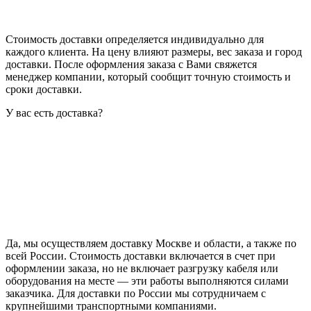
Стоимость доставки определяется индивидуально для
каждого клиента. На цену влияют размеры, вес заказа и город
доставки. После оформления заказа с Вами свяжется
менеджер компании, который сообщит точную стоимость и
сроки доставки.
У вас есть доставка?
Да, мы осуществляем доставку Москве и области, а также по
всей России. Стоимость доставки включается в счет при
оформлении заказа, но не включает разгрузку кабеля или
оборудования на месте — эти работы выполняются силами
заказчика. Для доставки по России мы сотрудничаем с
крупнейшими транспортными компаниями.