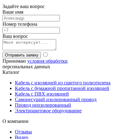
Задайте ваш вопрос
Ваше имя
Номер телефона
Ваш вопрос
Отправить заявку
Принимаю
условия обработки
персональных данных
Каталог
Кабель с изоляцией из сшитого полиэтилена
Кабель с бумажной пропитанной изоляцией
Кабель с ПВХ изоляцией
Самонесущий изолированный провод
Провод неизолированный
Электрощитовое оборудование
О компании
Отзывы
Видео