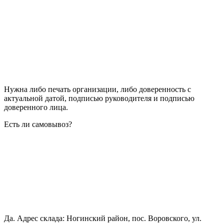
Нужна либо печать организации, либо доверенность с
актуальной датой, подписью руководителя и подписью
доверенного лица.
Есть ли самовывоз?
Да. Адрес склада: Ногинский район, пос. Воровского, ул.