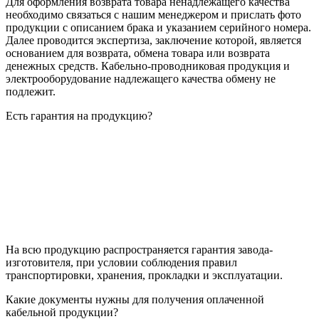
Для оформления возврата товара ненадлежащего качества
необходимо связаться с нашим менеджером и прислать фото
продукции с описанием брака и указанием серийного номера.
Далее проводится экспертиза, заключение которой, является
основанием для возврата, обмена товара или возврата
денежных средств. Кабельно-проводниковая продукция и
электрооборудование надлежащего качества обмену не
подлежит.
Есть гарантия на продукцию?
На всю продукцию распространяется гарантия завода-
изготовителя, при условии соблюдения правил
транспортировки, хранения, прокладки и эксплуатации.
Какие документы нужны для получения оплаченной
кабельной продукции?