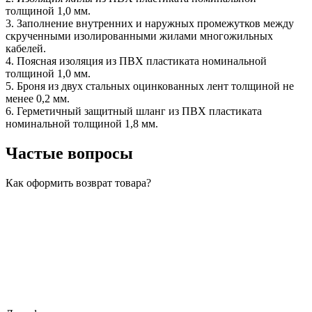
толщиной 1,0 мм.
3. Заполнение внутренних и наружных промежутков между
скрученными изолированными жилами многожильных
кабелей.
4. Поясная изоляция из ПВХ пластиката номинальной
толщиной 1,0 мм.
5. Броня из двух стальных оцинкованных лент толщиной не
менее 0,2 мм.
6. Герметичный защитный шланг из ПВХ пластиката
номинальной толщиной 1,8 мм.
Частые вопросы
Как оформить возврат товара?