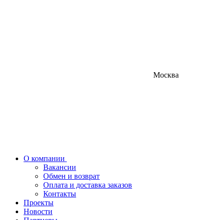
Москва
О компании
Вакансии
Обмен и возврат
Оплата и доставка заказов
Контакты
Проекты
Новости