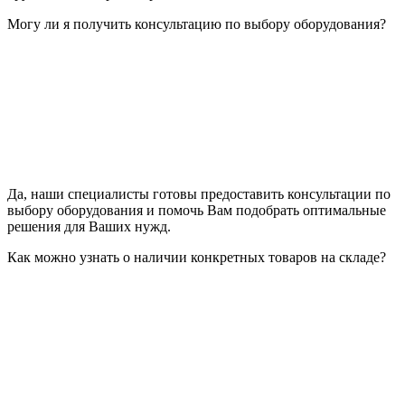
Могу ли я получить консультацию по выбору оборудования?
Да, наши специалисты готовы предоставить консультации по
выбору оборудования и помочь Вам подобрать оптимальные
решения для Ваших нужд.
Как можно узнать о наличии конкретных товаров на складе?