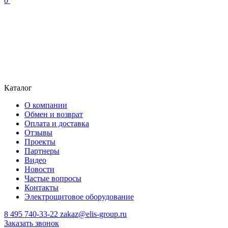
0
Каталог
О компании
Обмен и возврат
Оплата и доставка
Отзывы
Проекты
Партнеры
Видео
Новости
Частые вопросы
Контакты
Электрощитовое оборудование
8 495 740-33-22
zakaz@elis-group.ru
Заказать звонок