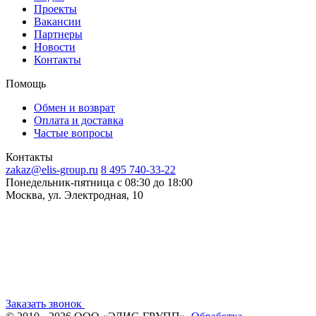
Проекты
Вакансии
Партнеры
Новости
Контакты
Помощь
Обмен и возврат
Оплата и доставка
Частые вопросы
Контакты
zakaz@elis-group.ru
8 495 740-33-22
Понедельник-пятница c 08:30 до 18:00
Москва, ул. Электродная, 10
Заказать звонок