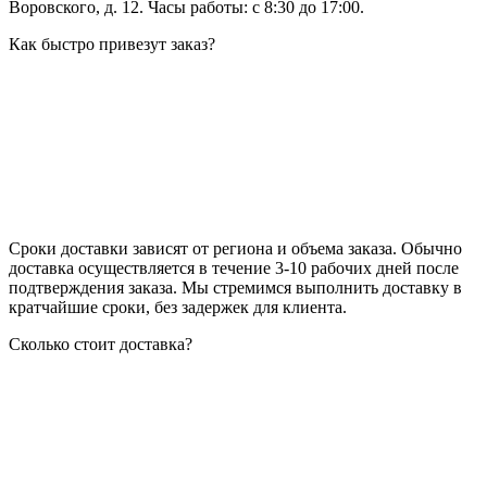
Воровского, д. 12. Часы работы: с 8:30 до 17:00.
Как быстро привезут заказ?
Сроки доставки зависят от региона и объема заказа. Обычно
доставка осуществляется в течение 3-10 рабочих дней после
подтверждения заказа. Мы стремимся выполнить доставку в
кратчайшие сроки, без задержек для клиента.
Сколько стоит доставка?