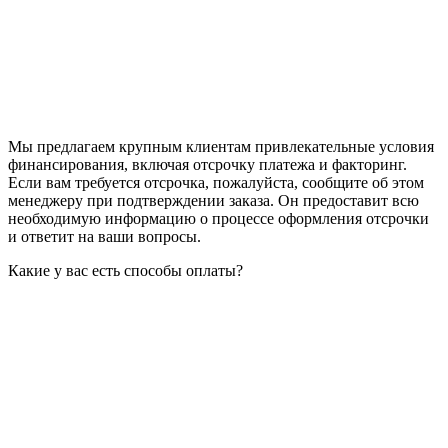
Мы предлагаем крупным клиентам привлекательные условия
финансирования, включая отсрочку платежа и факторинг.
Если вам требуется отсрочка, пожалуйста, сообщите об этом
менеджеру при подтверждении заказа. Он предоставит всю
необходимую информацию о процессе оформления отсрочки
и ответит на ваши вопросы.
Какие у вас есть способы оплаты?