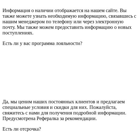
Информация о наличии отображается на нашем сайте. Вы
также можете узнать необходимую информацию, связавшись с
нашим менеджером по телефону или через электронную
почту. Мы также можем предоставить информацию о новых
поступлениях.
Есть ли у вас программа лояльности?
Да, мы ценим наших постоянных клиентов и предлагаем
специальные условия и скидки для них. Пожалуйста,
свяжитесь с нами для получения подробной информации.
Предусмотрена Рефералка за рекомендации.
Есть ли отсрочка?