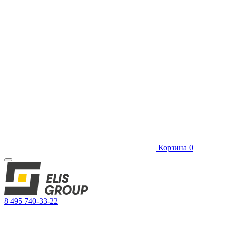
Корзина
0
8 495 740-33-22