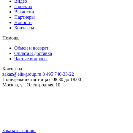
Видео
Проекты
Вакансии
Партнеры
Новости
Контакты
Помощь
Обмен и возврат
Оплата и доставка
Частые вопросы
Контакты
zakaz@elis-group.ru
8 495 740-33-22
Понедельник-пятница c 08:30 до 18:00
Москва, ул. Электродная, 10
Заказать звонок