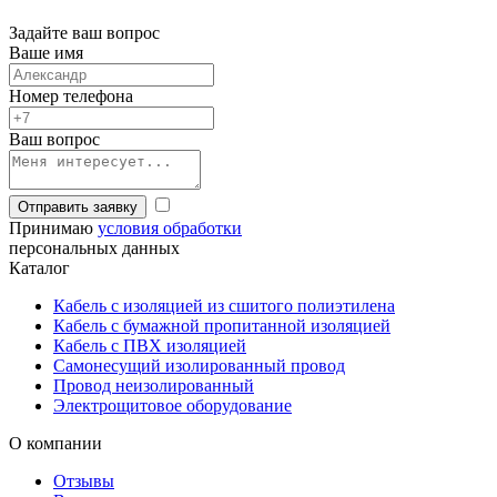
Задайте ваш вопрос
Ваше имя
Номер телефона
Ваш вопрос
Отправить заявку
Принимаю
условия обработки
персональных данных
Каталог
Кабель с изоляцией из сшитого полиэтилена
Кабель с бумажной пропитанной изоляцией
Кабель с ПВХ изоляцией
Самонесущий изолированный провод
Провод неизолированный
Электрощитовое оборудование
О компании
Отзывы