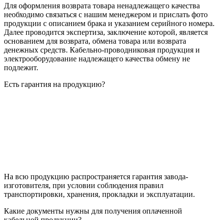
Для оформления возврата товара ненадлежащего качества
необходимо связаться с нашим менеджером и прислать фото
продукции с описанием брака и указанием серийного номера.
Далее проводится экспертиза, заключение которой, является
основанием для возврата, обмена товара или возврата
денежных средств. Кабельно-проводниковая продукция и
электрооборудование надлежащего качества обмену не
подлежит.
Есть гарантия на продукцию?
На всю продукцию распространяется гарантия завода-
изготовителя, при условии соблюдения правил
транспортировки, хранения, прокладки и эксплуатации.
Какие документы нужны для получения оплаченной
кабельной продукции?