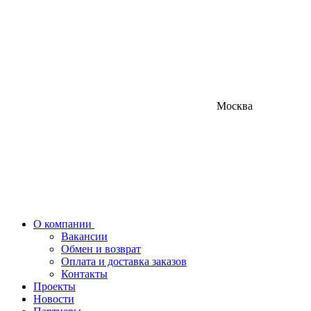
Москва
О компании
Вакансии
Обмен и возврат
Оплата и доставка заказов
Контакты
Проекты
Новости