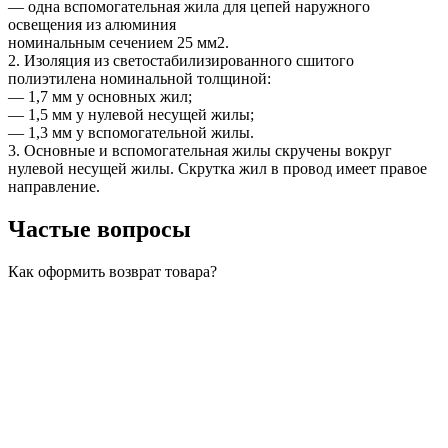
— одна вспомогательная жила для цепей наружного
освещения из алюминия
номинальным сечением 25 мм2.
2. Изоляция из светостабилизированного сшитого
полиэтилена номинальной толщиной:
— 1,7 мм у основных жил;
— 1,5 мм у нулевой несущей жилы;
— 1,3 мм у вспомогательной жилы.
3. Основные и вспомогательная жилы скручены вокруг
нулевой несущей жилы. Скрутка жил в провод имеет правое
направление.
Частые вопросы
Как оформить возврат товара?