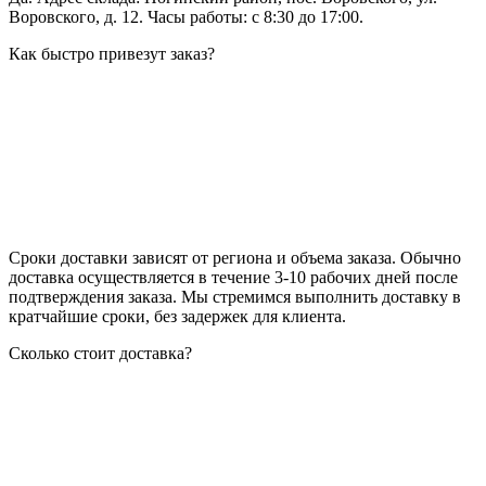
Воровского, д. 12. Часы работы: с 8:30 до 17:00.
Как быстро привезут заказ?
Сроки доставки зависят от региона и объема заказа. Обычно
доставка осуществляется в течение 3-10 рабочих дней после
подтверждения заказа. Мы стремимся выполнить доставку в
кратчайшие сроки, без задержек для клиента.
Сколько стоит доставка?