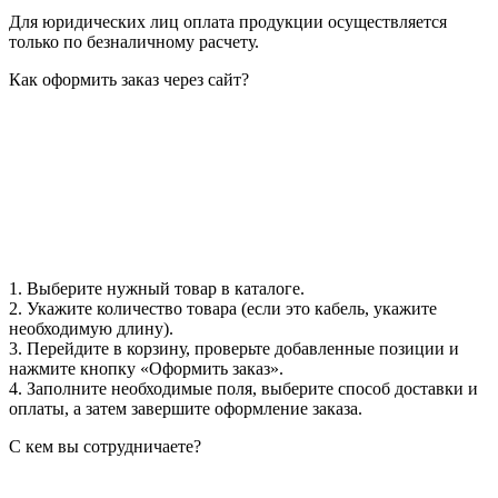
Для юридических лиц оплата продукции осуществляется
только по безналичному расчету.
Как оформить заказ через сайт?
1. Выберите нужный товар в каталоге.
2. Укажите количество товара (если это кабель, укажите
необходимую длину).
3. Перейдите в корзину, проверьте добавленные позиции и
нажмите кнопку «Оформить заказ».
4. Заполните необходимые поля, выберите способ доставки и
оплаты, а затем завершите оформление заказа.
С кем вы сотрудничаете?