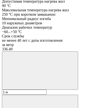
Допустимая температура нагрева жил
90 °C
Максимальная температура нагрева жил
250 °C при коротком замыкании
Минимальный радиус изгиба
10 наружных диаметров
Диапазон рабочих температур
−60...+50 °C
Срок службы
не менее 40 лет с даты изготовления
за метр
336.49