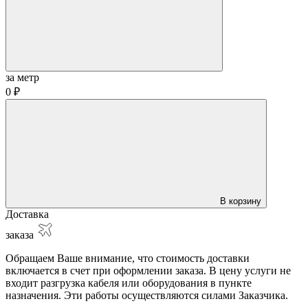
за метр
0 ₽
В корзину
Доставка
заказа
Обращаем Ваше внимание, что стоимость доставки
включается в счет при оформлении заказа. В цену услуги не
входит разгрузка кабеля или оборудования в пункте
назначения. Эти работы осуществляются силами Заказчика.