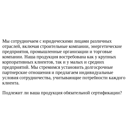
Мы сотрудничаем с юридическими лицами различных
отраслей, включая строительные компании, энергетические
предприятия, промышленные организации и торговые
компании. Наша продукция востребована как у крупных
корпоративных клиентов, так и у малых и средних
предприятий. Мы стремимся установить долгосрочные
партнерские отношения и предлагаем индивидуальные
условия сотрудничества, учитывающие потребности каждого
клиента.
Подлежит ли ваша продукция обязательной сертификации?