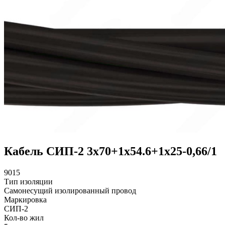
Кабель СИП-2 3х70+1х54.6+1х25-0,66/1
9015
Тип изоляции
Самонесущий изолированный провод
Маркировка
СИП-2
Кол-во жил