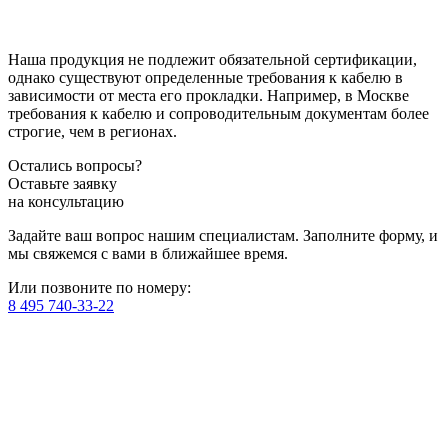
Наша продукция не подлежит обязательной сертификации,
однако существуют определенные требования к кабелю в
зависимости от места его прокладки. Например, в Москве
требования к кабелю и сопроводительным документам более
строгие, чем в регионах.
Остались вопросы?
Оставьте заявку
на консультацию
Задайте ваш вопрос нашим специалистам. Заполните форму, и
мы свяжемся с вами в ближайшее время.
Или позвоните по номеру:
8 495 740-33-22