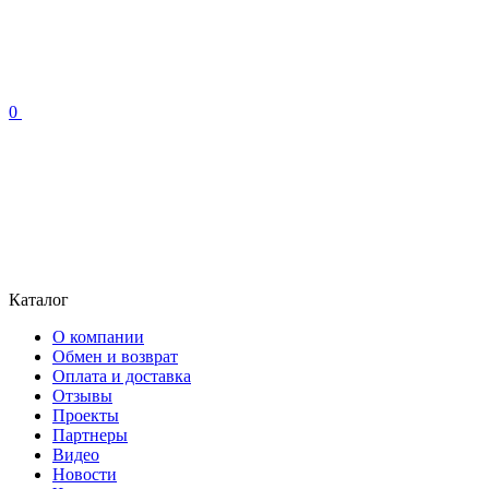
0
Каталог
О компании
Обмен и возврат
Оплата и доставка
Отзывы
Проекты
Партнеры
Видео
Новости