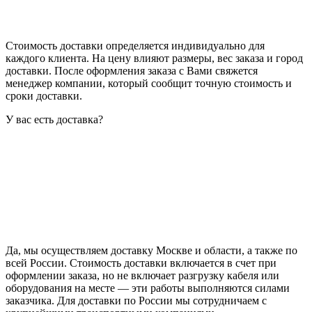
Стоимость доставки определяется индивидуально для
каждого клиента. На цену влияют размеры, вес заказа и город
доставки. После оформления заказа с Вами свяжется
менеджер компании, который сообщит точную стоимость и
сроки доставки.
У вас есть доставка?
Да, мы осуществляем доставку Москве и области, а также по
всей России. Стоимость доставки включается в счет при
оформлении заказа, но не включает разгрузку кабеля или
оборудования на месте — эти работы выполняются силами
заказчика. Для доставки по России мы сотрудничаем с