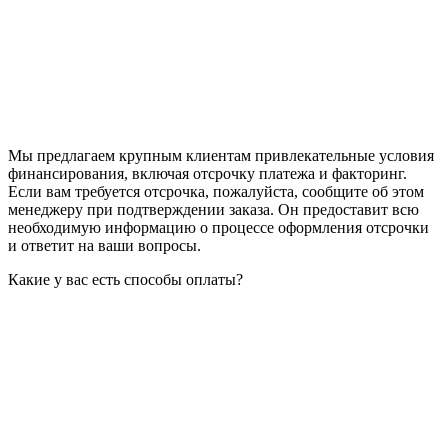
Мы предлагаем крупным клиентам привлекательные условия
финансирования, включая отсрочку платежа и факторинг.
Если вам требуется отсрочка, пожалуйста, сообщите об этом
менеджеру при подтверждении заказа. Он предоставит всю
необходимую информацию о процессе оформления отсрочки
и ответит на ваши вопросы.
Какие у вас есть способы оплаты?