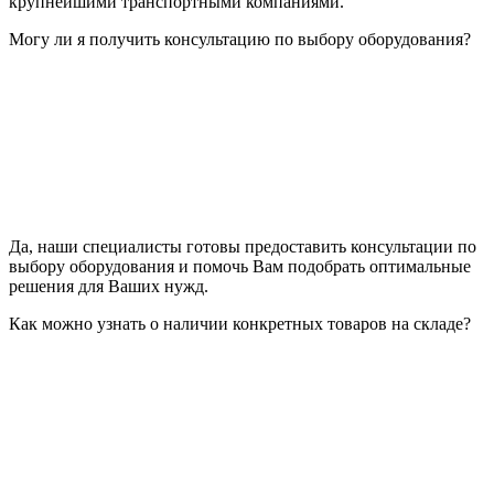
крупнейшими транспортными компаниями.
Могу ли я получить консультацию по выбору оборудования?
Да, наши специалисты готовы предоставить консультации по
выбору оборудования и помочь Вам подобрать оптимальные
решения для Ваших нужд.
Как можно узнать о наличии конкретных товаров на складе?