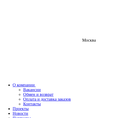
Москва
О компании
Вакансии
Обмен и возврат
Оплата и доставка заказов
Контакты
Проекты
Новости