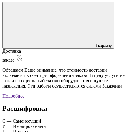
В корзину
Доставка
заказа
Обращаем Ваше внимание, что стоимость доставки
включается в счет при оформлении заказа. В цену услуги не
входит разгрузка кабеля или оборудования в пункте
назначения. Эти работы осуществляются силами Заказчика.
Подробнее
Расшифровка
С — Самонесущий
И — Изолированный
П — Провод