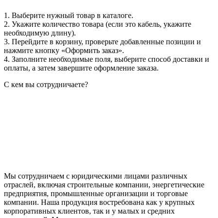
1. Выберите нужный товар в каталоге.
2. Укажите количество товара (если это кабель, укажите
необходимую длину).
3. Перейдите в корзину, проверьте добавленные позиции и
нажмите кнопку «Оформить заказ».
4. Заполните необходимые поля, выберите способ доставки и
оплаты, а затем завершите оформление заказа.
С кем вы сотрудничаете?
Мы сотрудничаем с юридическими лицами различных
отраслей, включая строительные компании, энергетические
предприятия, промышленные организации и торговые
компании. Наша продукция востребована как у крупных
корпоративных клиентов, так и у малых и средних