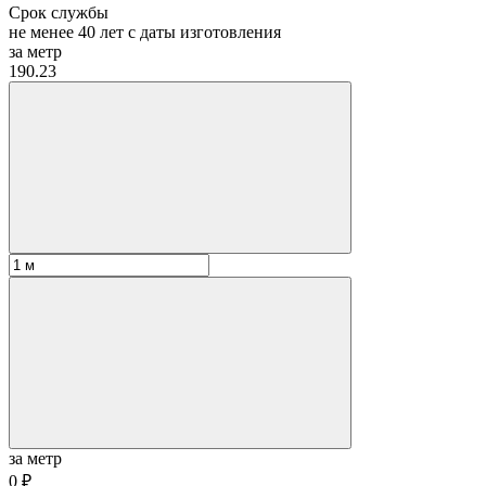
Срок службы
не менее 40 лет с даты изготовления
за метр
190.23
за метр
0 ₽