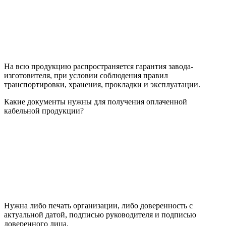
На всю продукцию распространяется гарантия завода-
изготовителя, при условии соблюдения правил
транспортировки, хранения, прокладки и эксплуатации.
Какие документы нужны для получения оплаченной
кабельной продукции?
Нужна либо печать организации, либо доверенность с
актуальной датой, подписью руководителя и подписью
доверенного лица.