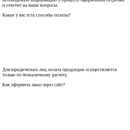
и ответит на ваши вопросы.
Какие у вас есть способы оплаты?
Для юридических лиц оплата продукции осуществляется
только по безналичному расчету.
Как оформить заказ через сайт?