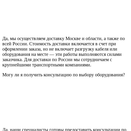
Да, мы осуществляем доставку Москве и области, а также по
всей России. Стоимость доставки включается в счет при
оформлении заказа, но не включает разгрузку кабеля или
оборудования на месте — эти работы выполняются силами
заказчика. Для доставки по России мы сотрудничаем с
крупнейшими транспортными компаниями.
Могу ли я получить консультацию по выбору оборудования?
Да, наши специалисты готовы предоставить консультации по