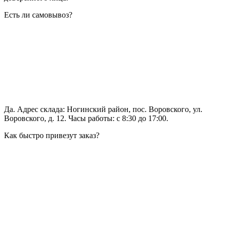
Есть ли самовывоз?
Да. Адрес склада: Ногинский район, пос. Воровского, ул.
Воровского, д. 12. Часы работы: с 8:30 до 17:00.
Как быстро привезут заказ?