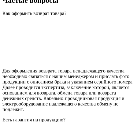
Частые вопросы
Как оформить возврат товара?
Для оформления возврата товара ненадлежащего качества
необходимо связаться с нашим менеджером и прислать фото
продукции с описанием брака и указанием серийного номера.
Далее проводится экспертиза, заключение которой, является
основанием для возврата, обмена товара или возврата
денежных средств. Кабельно-проводниковая продукция и
электрооборудование надлежащего качества обмену не
подлежит.
Есть гарантия на продукцию?