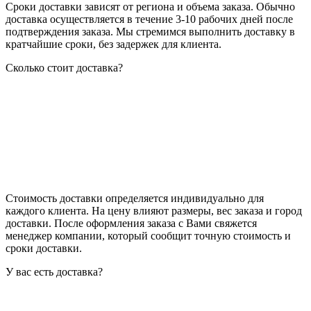
Сроки доставки зависят от региона и объема заказа. Обычно
доставка осуществляется в течение 3-10 рабочих дней после
подтверждения заказа. Мы стремимся выполнить доставку в
кратчайшие сроки, без задержек для клиента.
Сколько стоит доставка?
Стоимость доставки определяется индивидуально для
каждого клиента. На цену влияют размеры, вес заказа и город
доставки. После оформления заказа с Вами свяжется
менеджер компании, который сообщит точную стоимость и
сроки доставки.
У вас есть доставка?