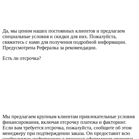
Да, мы ценим наших постоянных клиентов и предлагаем
специальные условия и скидки для них. Пожалуйста,
свяжитесь с нами для получения подробной информации.
Предусмотрена Рефералка за рекомендации.
Есть ли отсрочка?
Мы предлагаем крупным клиентам привлекательные условия
финансирования, включая отсрочку платежа и факторинг.
Если вам требуется отсрочка, пожалуйста, сообщите об этом
менеджеру при подтверждении заказа. Он предоставит всю
необходимую информацию о процессе оформления отсрочки