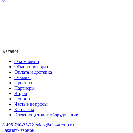
0
Каталог
О компании
Обмен и возврат
Оплата и доставка
Отзывы
Проекты
Партнеры
Видео
Новости
Частые вопросы
Контакты
Электрощитовое оборудование
8 495 740-33-22
zakaz@elis-group.ru
Заказать звонок