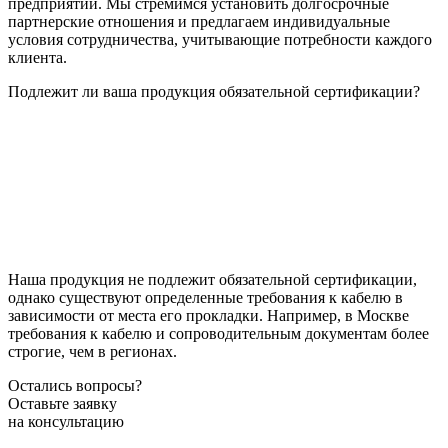
предприятий. Мы стремимся установить долгосрочные
партнерские отношения и предлагаем индивидуальные
условия сотрудничества, учитывающие потребности каждого
клиента.
Подлежит ли ваша продукция обязательной сертификации?
Наша продукция не подлежит обязательной сертификации,
однако существуют определенные требования к кабелю в
зависимости от места его прокладки. Например, в Москве
требования к кабелю и сопроводительным документам более
строгие, чем в регионах.
Остались вопросы?
Оставьте заявку
на консультацию