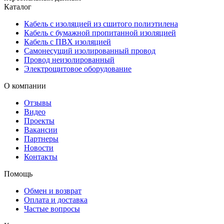
Каталог
Кабель с изоляцией из сшитого полиэтилена
Кабель с бумажной пропитанной изоляцией
Кабель с ПВХ изоляцией
Самонесущий изолированный провод
Провод неизолированный
Электрощитовое оборудование
О компании
Отзывы
Видео
Проекты
Вакансии
Партнеры
Новости
Контакты
Помощь
Обмен и возврат
Оплата и доставка
Частые вопросы