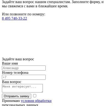
Задайте ваш вопрос нашим специалистам. Заполните форму, и
мы свяжемся с вами в ближайшее время.
Или позвоните по номеру:
8 495 740-33-22
Задайте ваш вопрос
Ваше имя
Номер телефона
Ваш вопрос
Отправить заявку
Принимаю
условия обработки
персональных данных