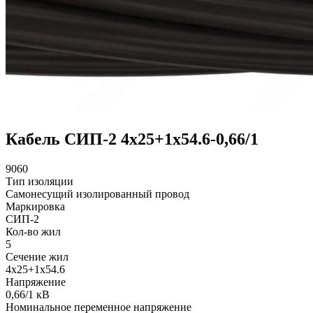
Кабель СИП-2 4х25+1х54.6-0,66/1
9060
Тип изоляции
Самонесущий изолированный провод
Маркировка
СИП-2
Кол-во жил
5
Сечение жил
4х25+1х54.6
Напряжение
0,66/1 кВ
Номинальное переменное напряжение