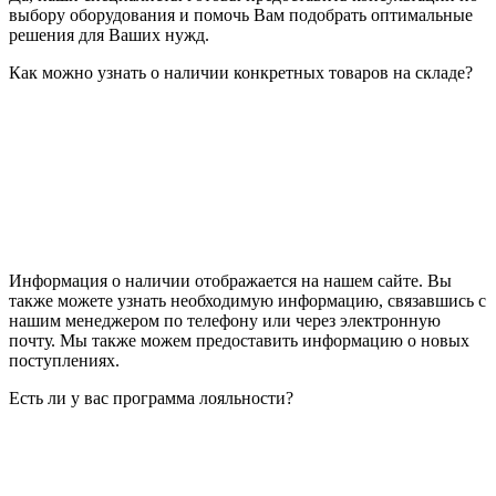
выбору оборудования и помочь Вам подобрать оптимальные
решения для Ваших нужд.
Как можно узнать о наличии конкретных товаров на складе?
Информация о наличии отображается на нашем сайте. Вы
также можете узнать необходимую информацию, связавшись с
нашим менеджером по телефону или через электронную
почту. Мы также можем предоставить информацию о новых
поступлениях.
Есть ли у вас программа лояльности?