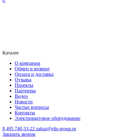
0
Каталог
О компании
Обмен и возврат
Оплата и доставка
Отзывы
Проекты
Партнеры
Видео
Новости
Частые вопросы
Контакты
Электрощитовое оборудование
8 495 740-33-22
zakaz@elis-group.ru
Заказать звонок