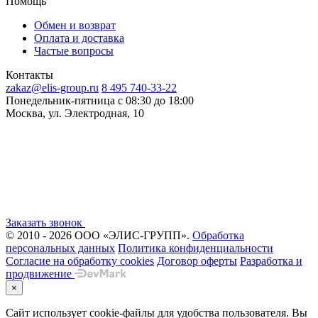
Помощь
Обмен и возврат
Оплата и доставка
Частые вопросы
Контакты
zakaz@elis-group.ru
8 495 740-33-22
Понедельник-пятница c 08:30 до 18:00
Москва, ул. Электродная, 10
Заказать звонок
© 2010 - 2026 ООО «ЭЛИС-ГРУПП».
Обработка
персональных данных
Политика конфиденциальности
Согласие на обработку cookies
Договор оферты
Разработка и
продвижение
×
Сайт использует cookie-файлы для удобства пользователя. Вы