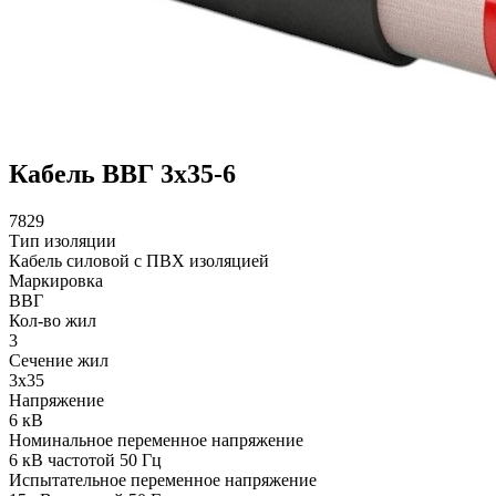
Кабель ВВГ 3х35-6
7829
Тип изоляции
Кабель силовой с ПВХ изоляцией
Маркировка
ВВГ
Кол-во жил
3
Сечение жил
3х35
Напряжение
6 кВ
Номинальное переменное напряжение
6 кВ частотой 50 Гц
Испытательное переменное напряжение