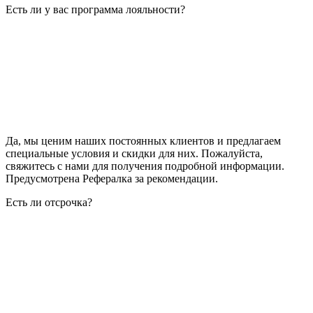
Есть ли у вас программа лояльности?
Да, мы ценим наших постоянных клиентов и предлагаем
специальные условия и скидки для них. Пожалуйста,
свяжитесь с нами для получения подробной информации.
Предусмотрена Рефералка за рекомендации.
Есть ли отсрочка?