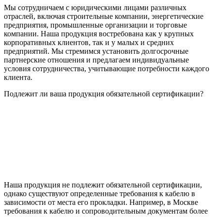
Мы сотрудничаем с юридическими лицами различных
отраслей, включая строительные компании, энергетические
предприятия, промышленные организации и торговые
компании. Наша продукция востребована как у крупных
корпоративных клиентов, так и у малых и средних
предприятий. Мы стремимся установить долгосрочные
партнерские отношения и предлагаем индивидуальные
условия сотрудничества, учитывающие потребности каждого
клиента.
Подлежит ли ваша продукция обязательной сертификации?
Наша продукция не подлежит обязательной сертификации,
однако существуют определенные требования к кабелю в
зависимости от места его прокладки. Например, в Москве
требования к кабелю и сопроводительным документам более