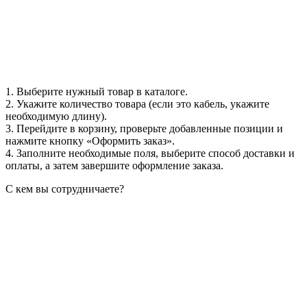
1. Выберите нужный товар в каталоге.
2. Укажите количество товара (если это кабель, укажите
необходимую длину).
3. Перейдите в корзину, проверьте добавленные позиции и
нажмите кнопку «Оформить заказ».
4. Заполните необходимые поля, выберите способ доставки и
оплаты, а затем завершите оформление заказа.
С кем вы сотрудничаете?