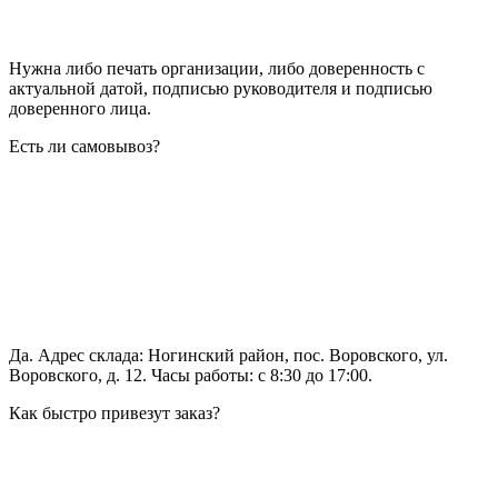
Нужна либо печать организации, либо доверенность с
актуальной датой, подписью руководителя и подписью
доверенного лица.
Есть ли самовывоз?
Да. Адрес склада: Ногинский район, пос. Воровского, ул.
Воровского, д. 12. Часы работы: с 8:30 до 17:00.
Как быстро привезут заказ?