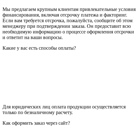
Мы предлагаем крупным клиентам привлекательные условия
финансирования, включая отсрочку платежа и факторинг.
Если вам требуется отсрочка, пожалуйста, сообщите об этом
менеджеру при подтверждении заказа. Он предоставит всю
необходимую информацию о процессе оформления отсрочки
и ответит на ваши вопросы.
Какие у вас есть способы оплаты?
Для юридических лиц оплата продукции осуществляется
только по безналичному расчету.
Как оформить заказ через сайт?