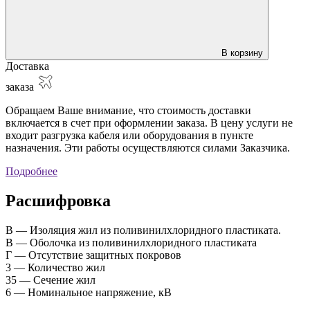
В корзину
Доставка
заказа
Обращаем Ваше внимание, что стоимость доставки
включается в счет при оформлении заказа. В цену услуги не
входит разгрузка кабеля или оборудования в пункте
назначения. Эти работы осуществляются силами Заказчика.
Подробнее
Расшифровка
В — Изоляция жил из поливинилхлоридного пластиката.
В — Оболочка из поливинилхлоридного пластиката
Г — Отсутствие защитных покровов
3 — Количество жил
35 — Сечение жил
6 — Номинальное напряжение, кВ