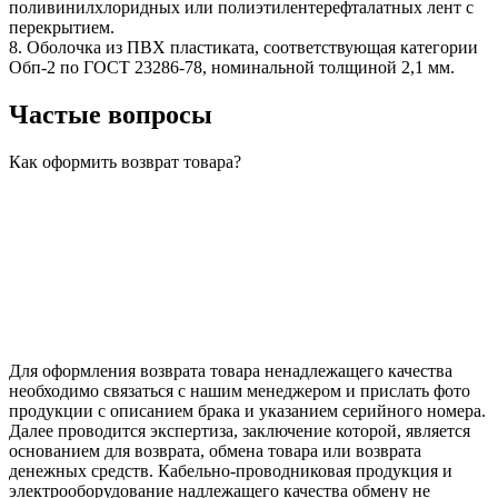
поливинилхлоридных или полиэтилентерефталатных лент с
перекрытием.
8. Оболочка из ПВХ пластиката, соответствующая категории
Обп-2 по ГОСТ 23286-78, номинальной толщиной 2,1 мм.
Частые вопросы
Как оформить возврат товара?
Для оформления возврата товара ненадлежащего качества
необходимо связаться с нашим менеджером и прислать фото
продукции с описанием брака и указанием серийного номера.
Далее проводится экспертиза, заключение которой, является
основанием для возврата, обмена товара или возврата
денежных средств. Кабельно-проводниковая продукция и
электрооборудование надлежащего качества обмену не