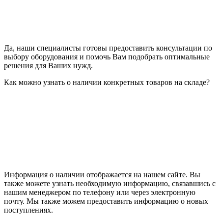
Да, наши специалисты готовы предоставить консультации по
выбору оборудования и помочь Вам подобрать оптимальные
решения для Ваших нужд.
Как можно узнать о наличии конкретных товаров на складе?
Информация о наличии отображается на нашем сайте. Вы
также можете узнать необходимую информацию, связавшись с
нашим менеджером по телефону или через электронную
почту. Мы также можем предоставить информацию о новых
поступлениях.