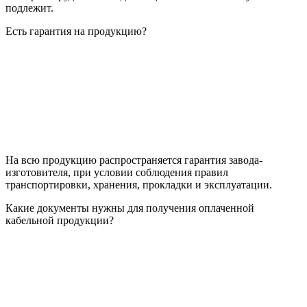
подлежит.
Есть гарантия на продукцию?
На всю продукцию распространяется гарантия завода-
изготовителя, при условии соблюдения правил
транспортировки, хранения, прокладки и эксплуатации.
Какие документы нужны для получения оплаченной
кабельной продукции?