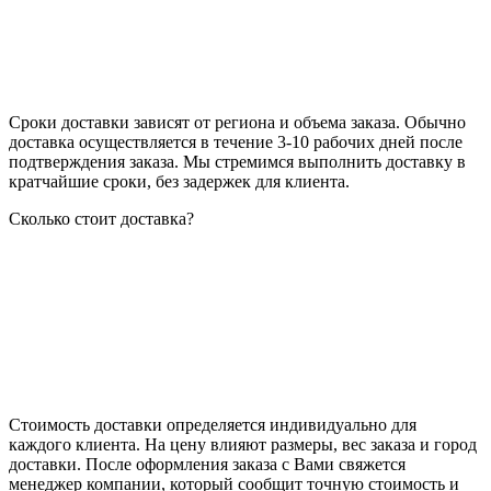
Сроки доставки зависят от региона и объема заказа. Обычно
доставка осуществляется в течение 3-10 рабочих дней после
подтверждения заказа. Мы стремимся выполнить доставку в
кратчайшие сроки, без задержек для клиента.
Сколько стоит доставка?
Стоимость доставки определяется индивидуально для
каждого клиента. На цену влияют размеры, вес заказа и город
доставки. После оформления заказа с Вами свяжется
менеджер компании, который сообщит точную стоимость и