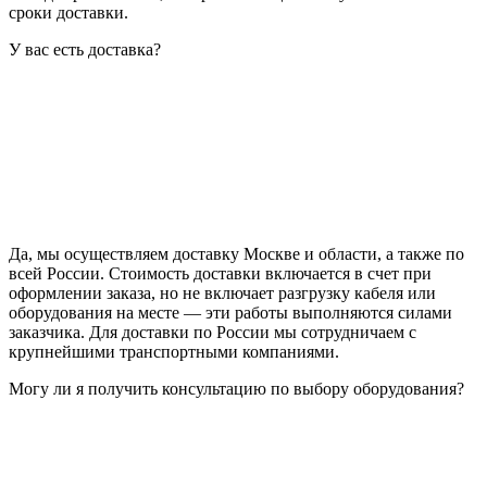
сроки доставки.
У вас есть доставка?
Да, мы осуществляем доставку Москве и области, а также по
всей России. Стоимость доставки включается в счет при
оформлении заказа, но не включает разгрузку кабеля или
оборудования на месте — эти работы выполняются силами
заказчика. Для доставки по России мы сотрудничаем с
крупнейшими транспортными компаниями.
Могу ли я получить консультацию по выбору оборудования?