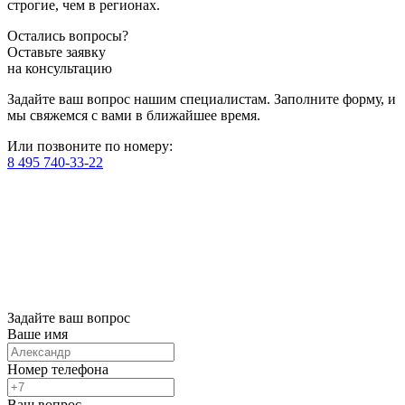
строгие, чем в регионах.
Остались вопросы?
Оставьте заявку
на консультацию
Задайте ваш вопрос нашим специалистам. Заполните форму, и
мы свяжемся с вами в ближайшее время.
Или позвоните по номеру:
8 495 740-33-22
Задайте ваш вопрос
Ваше имя
Номер телефона
Ваш вопрос