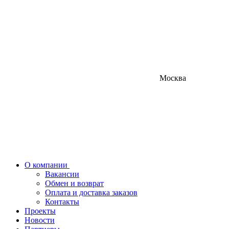
Москва
О компании
Вакансии
Обмен и возврат
Оплата и доставка заказов
Контакты
Проекты
Новости