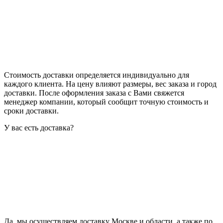
Стоимость доставки определяется индивидуально для
каждого клиента. На цену влияют размеры, вес заказа и город
доставки. После оформления заказа с Вами свяжется
менеджер компании, который сообщит точную стоимость и
сроки доставки.
У вас есть доставка?
Да, мы осуществляем доставку Москве и области, а также по