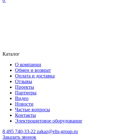
0
Каталог
О компании
Обмен и возврат
Оплата и доставка
Отзывы
Проекты
Партнеры
Видео
Новости
Частые вопросы
Контакты
Электрощитовое оборудование
8 495 740-33-22
zakaz@elis-group.ru
Заказать звонок