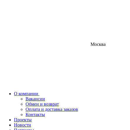
Москва
О компании
Вакансии
Обмен и возврат
Оплата и доставка заказов
Контакты
Проекты
Новости