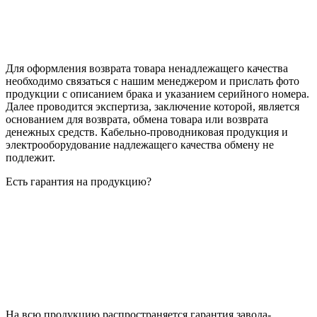
Для оформления возврата товара ненадлежащего качества
необходимо связаться с нашим менеджером и прислать фото
продукции с описанием брака и указанием серийного номера.
Далее проводится экспертиза, заключение которой, является
основанием для возврата, обмена товара или возврата
денежных средств. Кабельно-проводниковая продукция и
электрооборудование надлежащего качества обмену не
подлежит.
Есть гарантия на продукцию?
На всю продукцию распространяется гарантия завода-