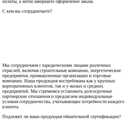
оплаты, а затем завершите оформление заказа.
С кем вы сотрудничаете?
Мы сотрудничаем с юридическими лицами различных
отраслей, включая строительные компании, энергетические
предприятия, промышленные организации и торговые
компании. Наша продукция востребована как у крупных
корпоративных клиентов, так и у малых и средних
предприятий. Мы стремимся установить долгосрочные
партнерские отношения и предлагаем индивидуальные
условия сотрудничества, учитывающие потребности каждого
клиента.
Подлежит ли ваша продукция обязательной сертификации?