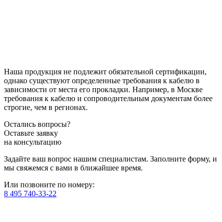
Наша продукция не подлежит обязательной сертификации,
однако существуют определенные требования к кабелю в
зависимости от места его прокладки. Например, в Москве
требования к кабелю и сопроводительным документам более
строгие, чем в регионах.
Остались вопросы?
Оставьте заявку
на консультацию
Задайте ваш вопрос нашим специалистам. Заполните форму, и
мы свяжемся с вами в ближайшее время.
Или позвоните по номеру:
8 495 740-33-22