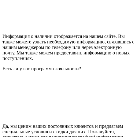
Информация о наличии отображается на нашем сайте. Вы
также можете узнать необходимую информацию, связавшись с
нашим менеджером по телефону или через электронную
почту. Мы также можем предоставить информацию о новых
поступлениях.
Есть ли у вас программа лояльности?
Да, мы ценим наших постоянных клиентов и предлагаем
специальные условия и скидки для них. Пожалуйста,