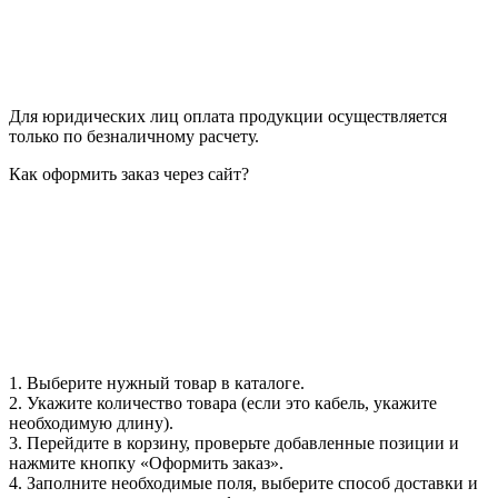
Для юридических лиц оплата продукции осуществляется
только по безналичному расчету.
Как оформить заказ через сайт?
1. Выберите нужный товар в каталоге.
2. Укажите количество товара (если это кабель, укажите
необходимую длину).
3. Перейдите в корзину, проверьте добавленные позиции и
нажмите кнопку «Оформить заказ».
4. Заполните необходимые поля, выберите способ доставки и