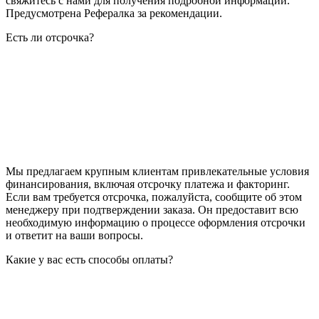
свяжитесь с нами для получения подробной информации.
Предусмотрена Рефералка за рекомендации.
Есть ли отсрочка?
Мы предлагаем крупным клиентам привлекательные условия
финансирования, включая отсрочку платежа и факторинг.
Если вам требуется отсрочка, пожалуйста, сообщите об этом
менеджеру при подтверждении заказа. Он предоставит всю
необходимую информацию о процессе оформления отсрочки
и ответит на ваши вопросы.
Какие у вас есть способы оплаты?