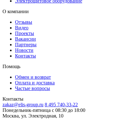
Электрощитовое оборудование
О компании
Отзывы
Видео
Проекты
Вакансии
Партнеры
Новости
Контакты
Помощь
Обмен и возврат
Оплата и доставка
Частые вопросы
Контакты
zakaz@elis-group.ru
8 495 740-33-22
Понедельник-пятница c 08:30 до 18:00
Москва, ул. Электродная, 10