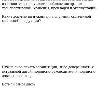
изготовителя, при условии соблюдения правил
транспортировки, хранения, прокладки и эксплуатации.
Какие документы нужны для получения оплаченной
кабельной продукции?
Нужна либо печать организации, либо доверенность с
актуальной датой, подписью руководителя и подписью
доверенного лица.
Есть ли самовывоз?