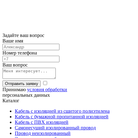
Задайте ваш вопрос
Ваше имя
Номер телефона
Ваш вопрос
Отправить заявку
Принимаю
условия обработки
персональных данных
Каталог
Кабель с изоляцией из сшитого полиэтилена
Кабель с бумажной пропитанной изоляцией
Кабель с ПВХ изоляцией
Самонесущий изолированный провод
Провод неизолированный