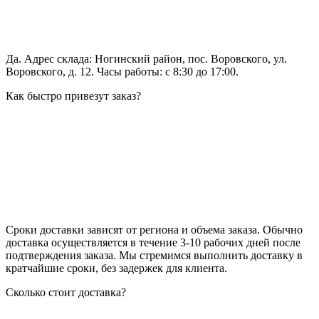
Да. Адрес склада: Ногинский район, пос. Воровского, ул.
Воровского, д. 12. Часы работы: с 8:30 до 17:00.
Как быстро привезут заказ?
Сроки доставки зависят от региона и объема заказа. Обычно
доставка осуществляется в течение 3-10 рабочих дней после
подтверждения заказа. Мы стремимся выполнить доставку в
кратчайшие сроки, без задержек для клиента.
Сколько стоит доставка?