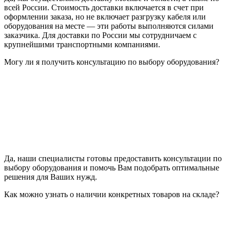
всей России. Стоимость доставки включается в счет при
оформлении заказа, но не включает разгрузку кабеля или
оборудования на месте — эти работы выполняются силами
заказчика. Для доставки по России мы сотрудничаем с
крупнейшими транспортными компаниями.
Могу ли я получить консультацию по выбору оборудования?
Да, наши специалисты готовы предоставить консультации по
выбору оборудования и помочь Вам подобрать оптимальные
решения для Ваших нужд.
Как можно узнать о наличии конкретных товаров на складе?