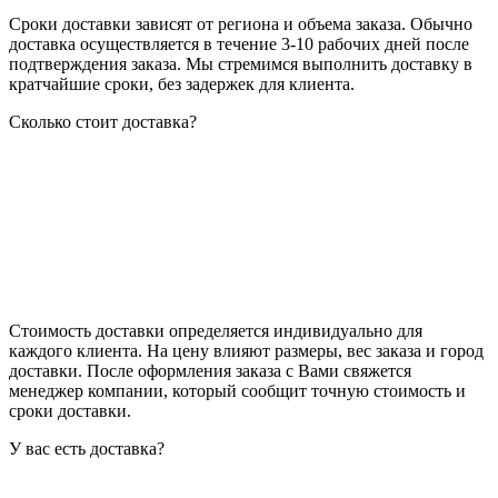
Сроки доставки зависят от региона и объема заказа. Обычно
доставка осуществляется в течение 3-10 рабочих дней после
подтверждения заказа. Мы стремимся выполнить доставку в
кратчайшие сроки, без задержек для клиента.
Сколько стоит доставка?
Стоимость доставки определяется индивидуально для
каждого клиента. На цену влияют размеры, вес заказа и город
доставки. После оформления заказа с Вами свяжется
менеджер компании, который сообщит точную стоимость и
сроки доставки.
У вас есть доставка?