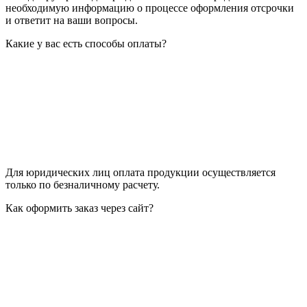
необходимую информацию о процессе оформления отсрочки
и ответит на ваши вопросы.
Какие у вас есть способы оплаты?
Для юридических лиц оплата продукции осуществляется
только по безналичному расчету.
Как оформить заказ через сайт?