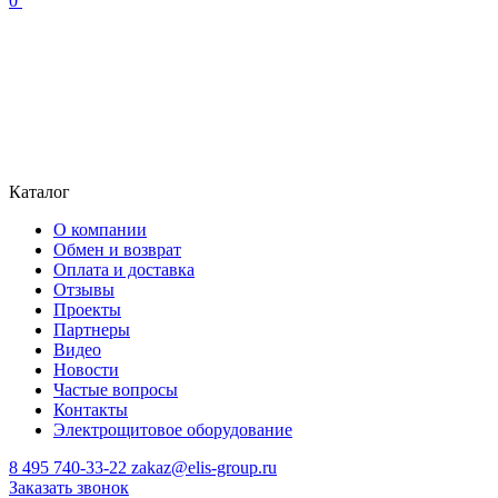
0
Каталог
О компании
Обмен и возврат
Оплата и доставка
Отзывы
Проекты
Партнеры
Видео
Новости
Частые вопросы
Контакты
Электрощитовое оборудование
8 495 740-33-22
zakaz@elis-group.ru
Заказать звонок