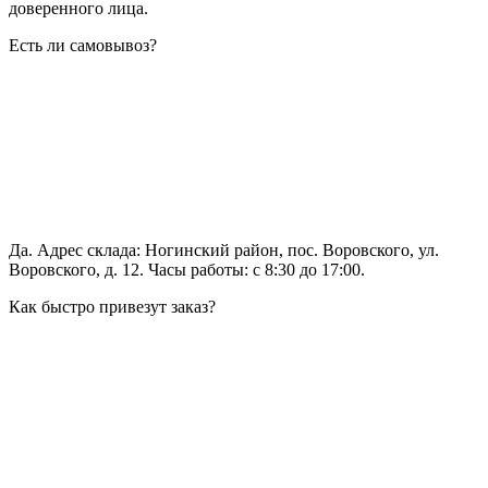
доверенного лица.
Есть ли самовывоз?
Да. Адрес склада: Ногинский район, пос. Воровского, ул.
Воровского, д. 12. Часы работы: с 8:30 до 17:00.
Как быстро привезут заказ?