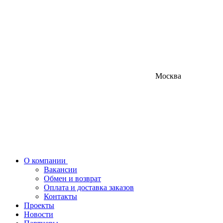
Москва
О компании
Вакансии
Обмен и возврат
Оплата и доставка заказов
Контакты
Проекты
Новости