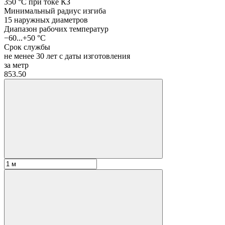
350 °C при токе КЗ
Минимальный радиус изгиба
15 наружных диаметров
Диапазон рабочих температур
−60...+50 °C
Срок службы
не менее 30 лет с даты изготовления
за метр
853.50