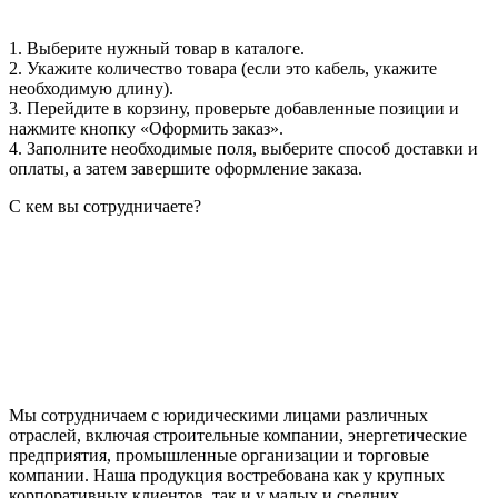
1. Выберите нужный товар в каталоге.
2. Укажите количество товара (если это кабель, укажите
необходимую длину).
3. Перейдите в корзину, проверьте добавленные позиции и
нажмите кнопку «Оформить заказ».
4. Заполните необходимые поля, выберите способ доставки и
оплаты, а затем завершите оформление заказа.
С кем вы сотрудничаете?
Мы сотрудничаем с юридическими лицами различных
отраслей, включая строительные компании, энергетические
предприятия, промышленные организации и торговые
компании. Наша продукция востребована как у крупных
корпоративных клиентов, так и у малых и средних