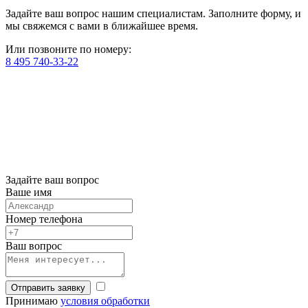
Задайте ваш вопрос нашим специалистам. Заполните форму, и
мы свяжемся с вами в ближайшее время.
Или позвоните по номеру:
8 495 740-33-22
Задайте ваш вопрос
Ваше имя
Номер телефона
Ваш вопрос
Отправить заявку
Принимаю
условия обработки