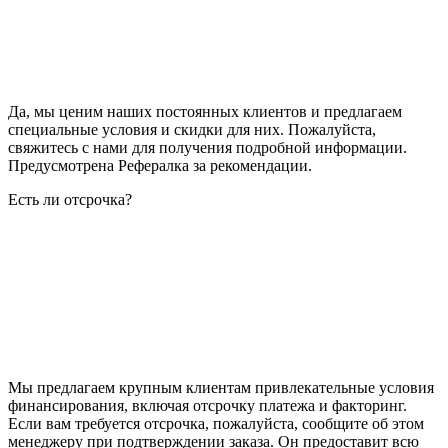
Да, мы ценим наших постоянных клиентов и предлагаем
специальные условия и скидки для них. Пожалуйста,
свяжитесь с нами для получения подробной информации.
Предусмотрена Рефералка за рекомендации.
Есть ли отсрочка?
Мы предлагаем крупным клиентам привлекательные условия
финансирования, включая отсрочку платежа и факторинг.
Если вам требуется отсрочка, пожалуйста, сообщите об этом
менеджеру при подтверждении заказа. Он предоставит всю