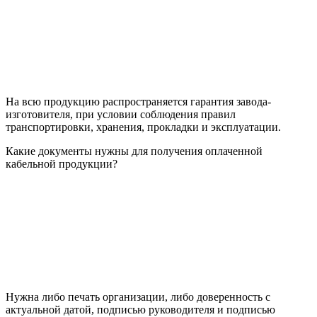
На всю продукцию распространяется гарантия завода-
изготовителя, при условии соблюдения правил
транспортировки, хранения, прокладки и эксплуатации.
Какие документы нужны для получения оплаченной
кабельной продукции?
Нужна либо печать организации, либо доверенность с
актуальной датой, подписью руководителя и подписью