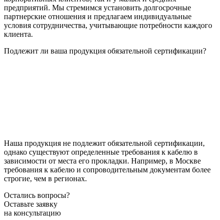
предприятий. Мы стремимся установить долгосрочные
партнерские отношения и предлагаем индивидуальные
условия сотрудничества, учитывающие потребности каждого
клиента.
Подлежит ли ваша продукция обязательной сертификации?
Наша продукция не подлежит обязательной сертификации,
однако существуют определенные требования к кабелю в
зависимости от места его прокладки. Например, в Москве
требования к кабелю и сопроводительным документам более
строгие, чем в регионах.
Остались вопросы?
Оставьте заявку
на консультацию