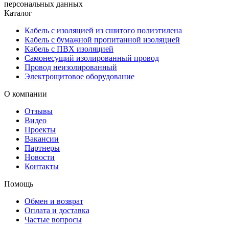
персональных данных
Каталог
Кабель с изоляцией из сшитого полиэтилена
Кабель с бумажной пропитанной изоляцией
Кабель с ПВХ изоляцией
Самонесущий изолированный провод
Провод неизолированный
Электрощитовое оборудование
О компании
Отзывы
Видео
Проекты
Вакансии
Партнеры
Новости
Контакты
Помощь
Обмен и возврат
Оплата и доставка
Частые вопросы