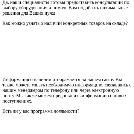
Да, наши специалисты готовы предоставить консультации по
выбору оборудования и помочь Вам подобрать оптимальные
решения для Ваших нужд.
Как можно узнать о наличии конкретных товаров на складе?
Информация о наличии отображается на нашем сайте. Вы
также можете узнать необходимую информацию, связавшись с
нашим менеджером по телефону или через электронную
почту. Мы также можем предоставить информацию о новых
поступлениях.
Есть ли у вас программа лояльности?