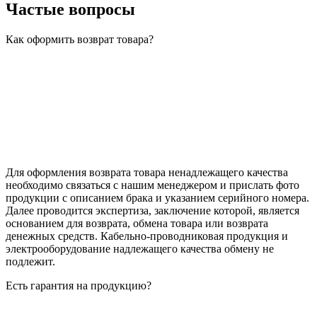
Частые вопросы
Как оформить возврат товара?
Для оформления возврата товара ненадлежащего качества
необходимо связаться с нашим менеджером и прислать фото
продукции с описанием брака и указанием серийного номера.
Далее проводится экспертиза, заключение которой, является
основанием для возврата, обмена товара или возврата
денежных средств. Кабельно-проводниковая продукция и
электрооборудование надлежащего качества обмену не
подлежит.
Есть гарантия на продукцию?