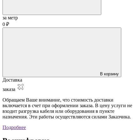
за метр
0 ₽
В корзину
Доставка
заказа
Обращаем Ваше внимание, что стоимость доставки
включается в счет при оформлении заказа. В цену услуги не
входит разгрузка кабеля или оборудования в пункте
назначения. Эти работы осуществляются силами Заказчика.
Подробнее