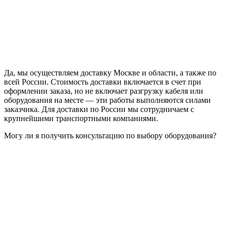
Да, мы осуществляем доставку Москве и области, а также по
всей России. Стоимость доставки включается в счет при
оформлении заказа, но не включает разгрузку кабеля или
оборудования на месте — эти работы выполняются силами
заказчика. Для доставки по России мы сотрудничаем с
крупнейшими транспортными компаниями.
Могу ли я получить консультацию по выбору оборудования?