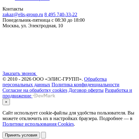
Контакты
zakaz@elis-group.ru
8 495 740-33-22
Понедельник-пятница c 08:30 до 18:00
Москва, ул. Электродная, 10
Заказать звонок
© 2010 - 2026 ООО «ЭЛИС-ГРУПП».
Обработка
персональных данных
Политика конфиденциальности
Согласие на обработку cookies
Договор оферты
Разработка и
продвижение
×
Сайт использует cookie-файлы для удобства пользователя. Вы
можете отключить их в настройках браузера. Подробнее — в
Политике использования Cookies
.
Принять условия