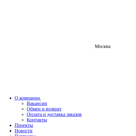
Москва
О компании
Вакансии
Обмен и возврат
Оплата и доставка заказов
Контакты
Проекты
Новости