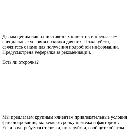
Да, мы ценим наших постоянных клиентов и предлагаем
специальные условия и скидки для них. Пожалуйста,
свяжитесь с нами для получения подробной информации.
Предусмотрена Рефералка за рекомендации.
Есть ли отсрочка?
Мы предлагаем крупным клиентам привлекательные условия
финансирования, включая отсрочку платежа и факторинг.
Если вам требуется отсрочка, пожалуйста, сообщите об этом