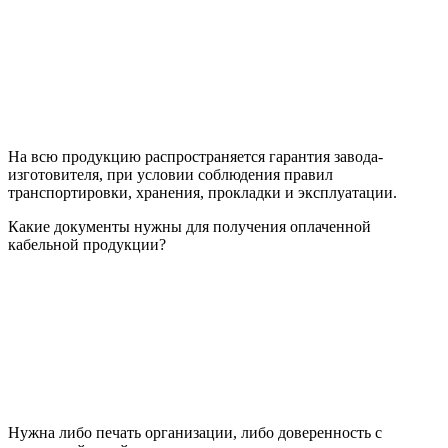
На всю продукцию распространяется гарантия завода-
изготовителя, при условии соблюдения правил
транспортировки, хранения, прокладки и эксплуатации.
Какие документы нужны для получения оплаченной
кабельной продукции?
Нужна либо печать организации, либо доверенность с