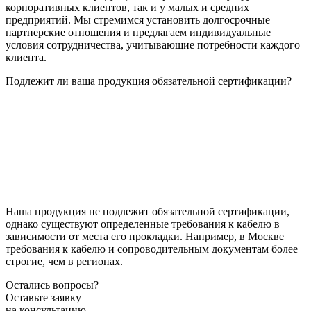
корпоративных клиентов, так и у малых и средних
предприятий. Мы стремимся установить долгосрочные
партнерские отношения и предлагаем индивидуальные
условия сотрудничества, учитывающие потребности каждого
клиента.
Подлежит ли ваша продукция обязательной сертификации?
Наша продукция не подлежит обязательной сертификации,
однако существуют определенные требования к кабелю в
зависимости от места его прокладки. Например, в Москве
требования к кабелю и сопроводительным документам более
строгие, чем в регионах.
Остались вопросы?
Оставьте заявку
на консультацию