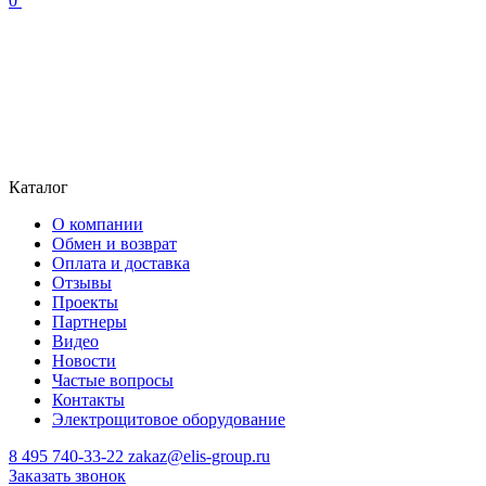
0
Каталог
О компании
Обмен и возврат
Оплата и доставка
Отзывы
Проекты
Партнеры
Видео
Новости
Частые вопросы
Контакты
Электрощитовое оборудование
8 495 740-33-22
zakaz@elis-group.ru
Заказать звонок