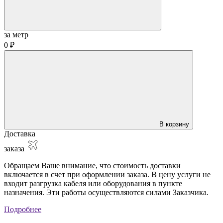
за метр
0 ₽
В корзину
Доставка
заказа
Обращаем Ваше внимание, что стоимость доставки
включается в счет при оформлении заказа. В цену услуги не
входит разгрузка кабеля или оборудования в пункте
назначения. Эти работы осуществляются силами Заказчика.
Подробнее