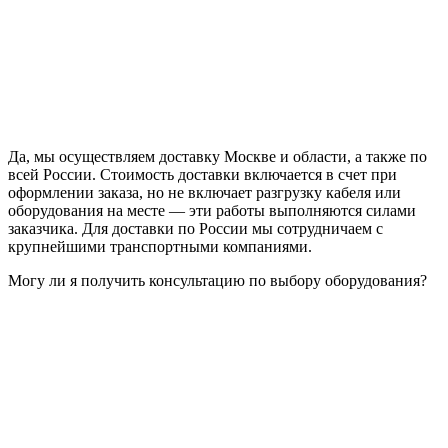
Да, мы осуществляем доставку Москве и области, а также по
всей России. Стоимость доставки включается в счет при
оформлении заказа, но не включает разгрузку кабеля или
оборудования на месте — эти работы выполняются силами
заказчика. Для доставки по России мы сотрудничаем с
крупнейшими транспортными компаниями.
Могу ли я получить консультацию по выбору оборудования?