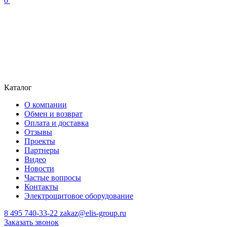
0
Каталог
О компании
Обмен и возврат
Оплата и доставка
Отзывы
Проекты
Партнеры
Видео
Новости
Частые вопросы
Контакты
Электрощитовое оборудование
8 495 740-33-22
zakaz@elis-group.ru
Заказать звонок