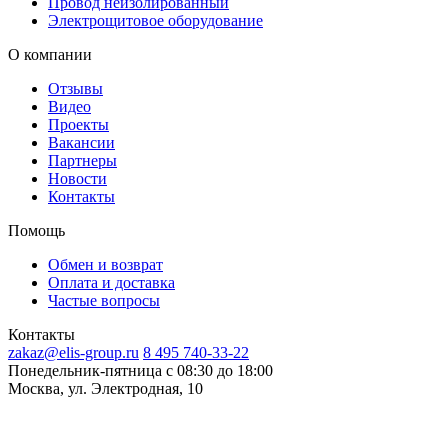
Провод неизолированный
Электрощитовое оборудование
О компании
Отзывы
Видео
Проекты
Вакансии
Партнеры
Новости
Контакты
Помощь
Обмен и возврат
Оплата и доставка
Частые вопросы
Контакты
zakaz@elis-group.ru
8 495 740-33-22
Понедельник-пятница c 08:30 до 18:00
Москва, ул. Электродная, 10