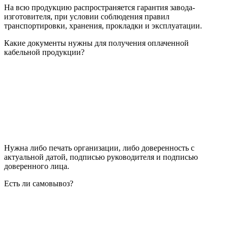
На всю продукцию распространяется гарантия завода-
изготовителя, при условии соблюдения правил
транспортировки, хранения, прокладки и эксплуатации.
Какие документы нужны для получения оплаченной
кабельной продукции?
Нужна либо печать организации, либо доверенность с
актуальной датой, подписью руководителя и подписью
доверенного лица.
Есть ли самовывоз?