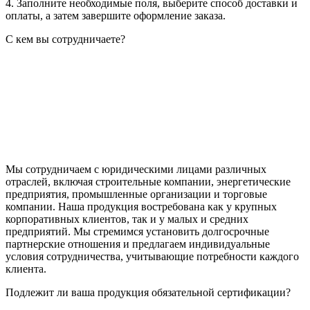
4. Заполните необходимые поля, выберите способ доставки и
оплаты, а затем завершите оформление заказа.
С кем вы сотрудничаете?
Мы сотрудничаем с юридическими лицами различных
отраслей, включая строительные компании, энергетические
предприятия, промышленные организации и торговые
компании. Наша продукция востребована как у крупных
корпоративных клиентов, так и у малых и средних
предприятий. Мы стремимся установить долгосрочные
партнерские отношения и предлагаем индивидуальные
условия сотрудничества, учитывающие потребности каждого
клиента.
Подлежит ли ваша продукция обязательной сертификации?