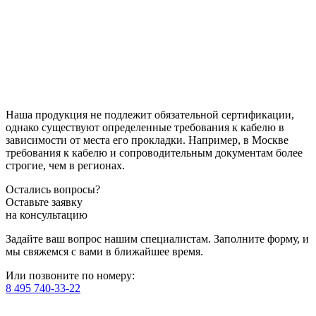
Наша продукция не подлежит обязательной сертификации,
однако существуют определенные требования к кабелю в
зависимости от места его прокладки. Например, в Москве
требования к кабелю и сопроводительным документам более
строгие, чем в регионах.
Остались вопросы?
Оставьте заявку
на консультацию
Задайте ваш вопрос нашим специалистам. Заполните форму, и
мы свяжемся с вами в ближайшее время.
Или позвоните по номеру:
8 495 740-33-22