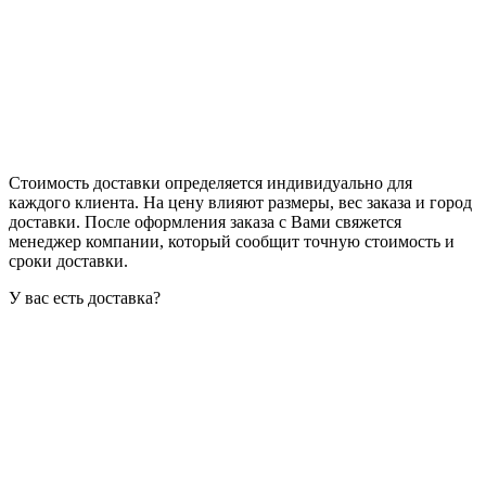
Стоимость доставки определяется индивидуально для
каждого клиента. На цену влияют размеры, вес заказа и город
доставки. После оформления заказа с Вами свяжется
менеджер компании, который сообщит точную стоимость и
сроки доставки.
У вас есть доставка?