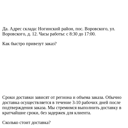
Да. Адрес склада: Ногинский район, пос. Воровского, ул.
Воровского, д. 12. Часы работы: с 8:30 до 17:00.
Как быстро привезут заказ?
Сроки доставки зависят от региона и объема заказа. Обычно
доставка осуществляется в течение 3-10 рабочих дней после
подтверждения заказа. Мы стремимся выполнить доставку в
кратчайшие сроки, без задержек для клиента.
Сколько стоит доставка?