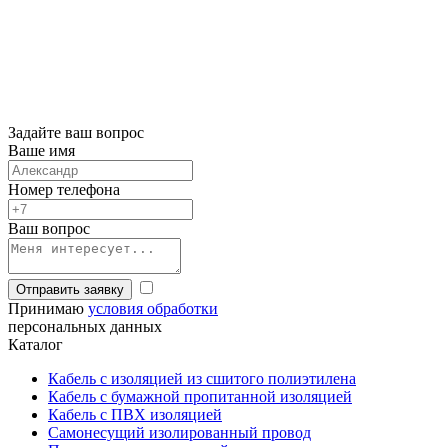
Задайте ваш вопрос
Ваше имя
Номер телефона
Ваш вопрос
Отправить заявку
Принимаю
условия обработки
персональных данных
Каталог
Кабель с изоляцией из сшитого полиэтилена
Кабель с бумажной пропитанной изоляцией
Кабель с ПВХ изоляцией
Самонесущий изолированный провод