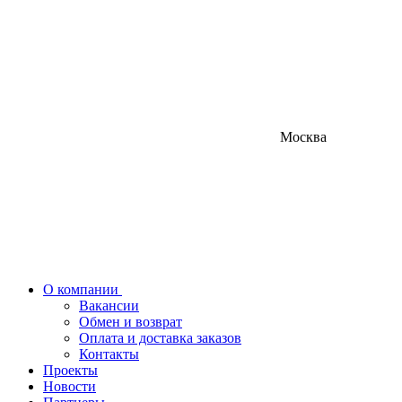
Москва
О компании
Вакансии
Обмен и возврат
Оплата и доставка заказов
Контакты
Проекты
Новости