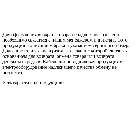
Для оформления возврата товара ненадлежащего качества
необходимо связаться с нашим менеджером и прислать фото
продукции с описанием брака и указанием серийного номера.
Далее проводится экспертиза, заключение которой, является
основанием для возврата, обмена товара или возврата
денежных средств. Кабельно-проводниковая продукция и
электрооборудование надлежащего качества обмену не
подлежит.
Есть гарантия на продукцию?