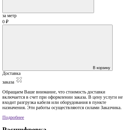
за метр
0 ₽
В корзину
Доставка
заказа
Обращаем Ваше внимание, что стоимость доставки
включается в счет при оформлении заказа. В цену услуги не
входит разгрузка кабеля или оборудования в пункте
назначения. Эти работы осуществляются силами Заказчика.
Подробнее
Расшифровка