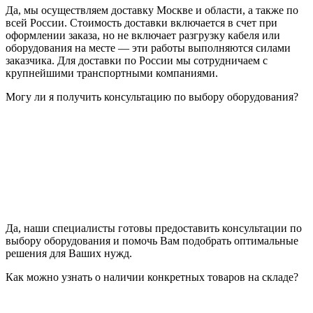
Да, мы осуществляем доставку Москве и области, а также по
всей России. Стоимость доставки включается в счет при
оформлении заказа, но не включает разгрузку кабеля или
оборудования на месте — эти работы выполняются силами
заказчика. Для доставки по России мы сотрудничаем с
крупнейшими транспортными компаниями.
Могу ли я получить консультацию по выбору оборудования?
Да, наши специалисты готовы предоставить консультации по
выбору оборудования и помочь Вам подобрать оптимальные
решения для Ваших нужд.
Как можно узнать о наличии конкретных товаров на складе?