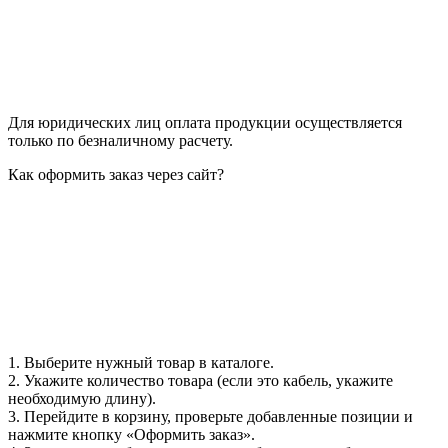
Для юридических лиц оплата продукции осуществляется
только по безналичному расчету.
Как оформить заказ через сайт?
1. Выберите нужный товар в каталоге.
2. Укажите количество товара (если это кабель, укажите
необходимую длину).
3. Перейдите в корзину, проверьте добавленные позиции и
нажмите кнопку «Оформить заказ».