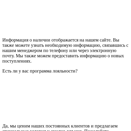
Информация о наличии отображается на нашем сайте. Вы
также можете узнать необходимую информацию, связавшись с
нашим менеджером по телефону или через электронную
почту. Мы также можем предоставить информацию о новых
поступлениях.
Есть ли у вас программа лояльности?
Да, мы ценим наших постоянных клиентов и предлагаем