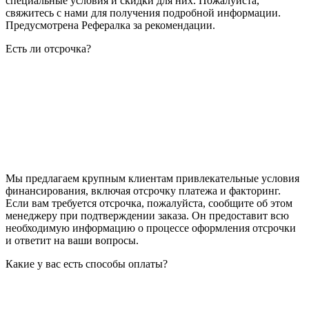
специальные условия и скидки для них. Пожалуйста,
свяжитесь с нами для получения подробной информации.
Предусмотрена Рефералка за рекомендации.
Есть ли отсрочка?
Мы предлагаем крупным клиентам привлекательные условия
финансирования, включая отсрочку платежа и факторинг.
Если вам требуется отсрочка, пожалуйста, сообщите об этом
менеджеру при подтверждении заказа. Он предоставит всю
необходимую информацию о процессе оформления отсрочки
и ответит на ваши вопросы.
Какие у вас есть способы оплаты?