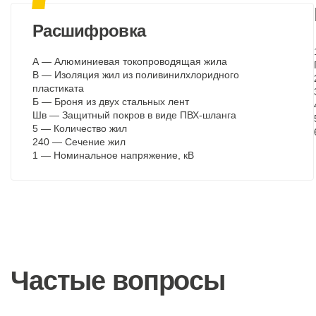
Расшифровка
А — Алюминиевая токопроводящая жила
В — Изоляция жил из поливинилхлоридного
пластиката
Б — Броня из двух стальных лент
Шв — Защитный покров в виде ПВХ-шланга
5 — Количество жил
240 — Сечение жил
1 — Номинальное напряжение, кВ
Частые вопросы