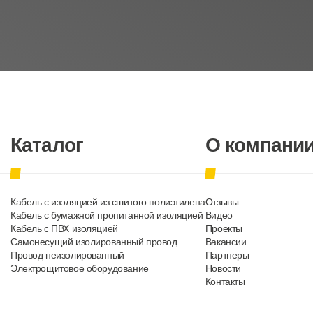
Каталог
О компани
Кабель с изоляцией из сшитого полиэтилена
Отзывы
Кабель с бумажной пропитанной изоляцией
Видео
Кабель с ПВХ изоляцией
Проекты
Самонесущий изолированный провод
Вакансии
Провод неизолированный
Партнеры
Электрощитовое оборудование
Новости
Контакты