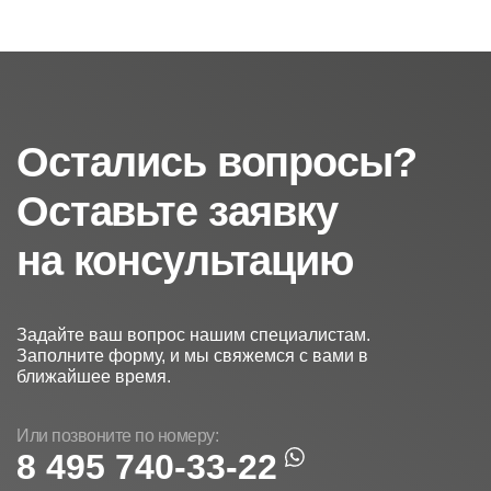
Остались вопросы?
Оставьте заявку
на консультацию
Задайте ваш вопрос нашим специалистам.
Заполните форму, и мы свяжемся с вами в
ближайшее время.
Или позвоните по номеру:
8 495 740-33-22