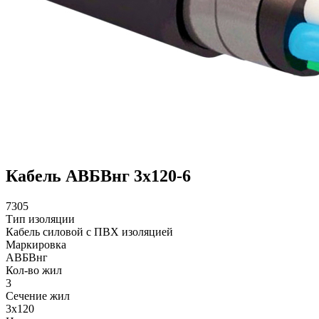
Кабель АВБВнг 3х120-6
7305
Тип изоляции
Кабель силовой с ПВХ изоляцией
Маркировка
АВБВнг
Кол-во жил
3
Сечение жил
3х120