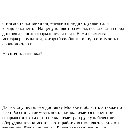
Стоимость доставки определяется индивидуально для
каждого клиента. На цену влияют размеры, вес заказа и город
доставки. После оформления заказа с Вами свяжется
менеджер компании, который сообщит точную стоимость и
сроки доставки.
У вас есть доставка?
Да, мы осуществляем доставку Москве и области, а также по
всей России. Стоимость доставки включается в счет при
оформлении заказа, но не включает разгрузку кабеля или
оборудования на месте — эти работы выполняются силами
заказчика. Для доставки по России мы сотрудничаем с