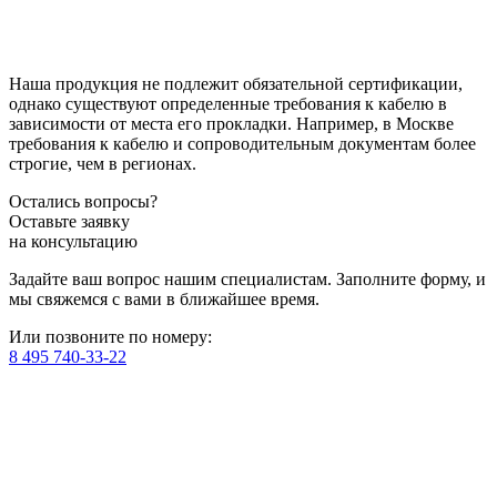
Наша продукция не подлежит обязательной сертификации,
однако существуют определенные требования к кабелю в
зависимости от места его прокладки. Например, в Москве
требования к кабелю и сопроводительным документам более
строгие, чем в регионах.
Остались вопросы?
Оставьте заявку
на консультацию
Задайте ваш вопрос нашим специалистам. Заполните форму, и
мы свяжемся с вами в ближайшее время.
Или позвоните по номеру:
8 495 740-33-22