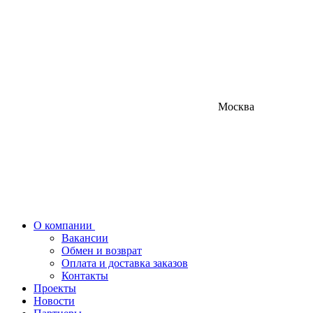
Москва
О компании
Вакансии
Обмен и возврат
Оплата и доставка заказов
Контакты
Проекты
Новости