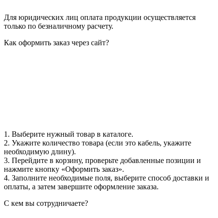
Для юридических лиц оплата продукции осуществляется
только по безналичному расчету.
Как оформить заказ через сайт?
1. Выберите нужный товар в каталоге.
2. Укажите количество товара (если это кабель, укажите
необходимую длину).
3. Перейдите в корзину, проверьте добавленные позиции и
нажмите кнопку «Оформить заказ».
4. Заполните необходимые поля, выберите способ доставки и
оплаты, а затем завершите оформление заказа.
С кем вы сотрудничаете?