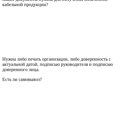
кабельной продукции?
Нужна либо печать организации, либо доверенность с
актуальной датой, подписью руководителя и подписью
доверенного лица.
Есть ли самовывоз?