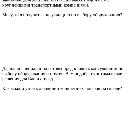
крупнейшими транспортными компаниями.
Могу ли я получить консультацию по выбору оборудования?
Да, наши специалисты готовы предоставить консультации по
выбору оборудования и помочь Вам подобрать оптимальные
решения для Ваших нужд.
Как можно узнать о наличии конкретных товаров на складе?