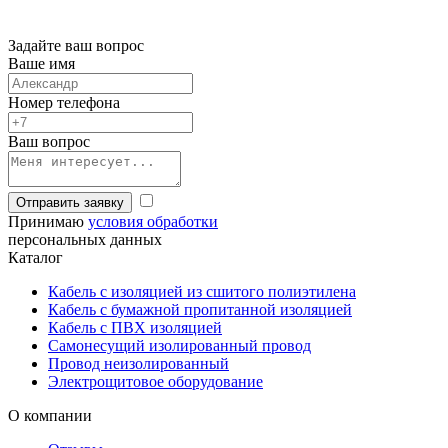
Задайте ваш вопрос
Ваше имя
Номер телефона
Ваш вопрос
Отправить заявку
Принимаю
условия обработки
персональных данных
Каталог
Кабель с изоляцией из сшитого полиэтилена
Кабель с бумажной пропитанной изоляцией
Кабель с ПВХ изоляцией
Самонесущий изолированный провод
Провод неизолированный
Электрощитовое оборудование
О компании