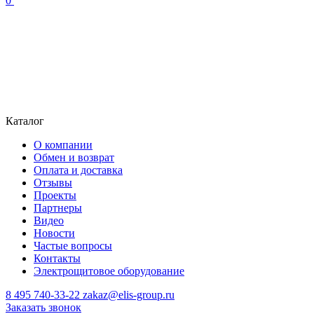
0
Каталог
О компании
Обмен и возврат
Оплата и доставка
Отзывы
Проекты
Партнеры
Видео
Новости
Частые вопросы
Контакты
Электрощитовое оборудование
8 495 740-33-22
zakaz@elis-group.ru
Заказать звонок