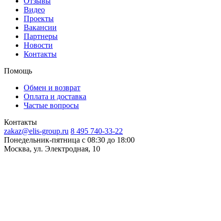
Отзывы
Видео
Проекты
Вакансии
Партнеры
Новости
Контакты
Помощь
Обмен и возврат
Оплата и доставка
Частые вопросы
Контакты
zakaz@elis-group.ru
8 495 740-33-22
Понедельник-пятница c 08:30 до 18:00
Москва, ул. Электродная, 10