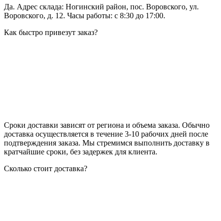
Да. Адрес склада: Ногинский район, пос. Воровского, ул.
Воровского, д. 12. Часы работы: с 8:30 до 17:00.
Как быстро привезут заказ?
Сроки доставки зависят от региона и объема заказа. Обычно
доставка осуществляется в течение 3-10 рабочих дней после
подтверждения заказа. Мы стремимся выполнить доставку в
кратчайшие сроки, без задержек для клиента.
Сколько стоит доставка?