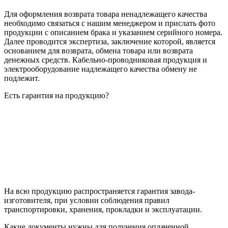
Для оформления возврата товара ненадлежащего качества
необходимо связаться с нашим менеджером и прислать фото
продукции с описанием брака и указанием серийного номера.
Далее проводится экспертиза, заключение которой, является
основанием для возврата, обмена товара или возврата
денежных средств. Кабельно-проводниковая продукция и
электрооборудование надлежащего качества обмену не
подлежит.
Есть гарантия на продукцию?
На всю продукцию распространяется гарантия завода-
изготовителя, при условии соблюдения правил
транспортировки, хранения, прокладки и эксплуатации.
Какие документы нужны для получения оплаченной