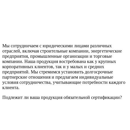
Мы сотрудничаем с юридическими лицами различных
отраслей, включая строительные компании, энергетические
предприятия, промышленные организации и торговые
компании. Наша продукция востребована как у крупных
корпоративных клиентов, так и у малых и средних
предприятий. Мы стремимся установить долгосрочные
партнерские отношения и предлагаем индивидуальные
условия сотрудничества, учитывающие потребности каждого
клиента.
Подлежит ли ваша продукция обязательной сертификации?