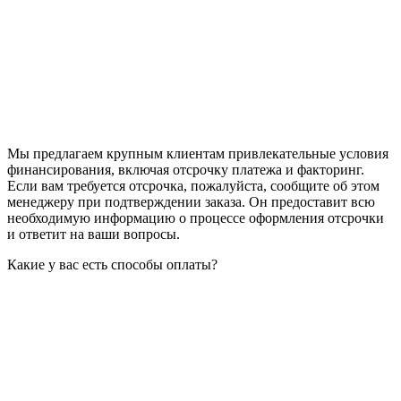
Мы предлагаем крупным клиентам привлекательные условия
финансирования, включая отсрочку платежа и факторинг.
Если вам требуется отсрочка, пожалуйста, сообщите об этом
менеджеру при подтверждении заказа. Он предоставит всю
необходимую информацию о процессе оформления отсрочки
и ответит на ваши вопросы.
Какие у вас есть способы оплаты?