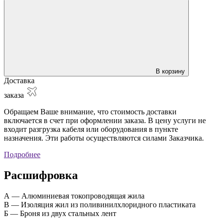
В корзину
Доставка
заказа
Обращаем Ваше внимание, что стоимость доставки
включается в счет при оформлении заказа. В цену услуги не
входит разгрузка кабеля или оборудования в пункте
назначения. Эти работы осуществляются силами Заказчика.
Подробнее
Расшифровка
А — Алюминиевая токопроводящая жила
В — Изоляция жил из поливинилхлоридного пластиката
Б — Броня из двух стальных лент