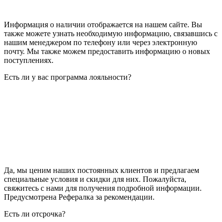
Информация о наличии отображается на нашем сайте. Вы
также можете узнать необходимую информацию, связавшись с
нашим менеджером по телефону или через электронную
почту. Мы также можем предоставить информацию о новых
поступлениях.
Есть ли у вас программа лояльности?
Да, мы ценим наших постоянных клиентов и предлагаем
специальные условия и скидки для них. Пожалуйста,
свяжитесь с нами для получения подробной информации.
Предусмотрена Рефералка за рекомендации.
Есть ли отсрочка?