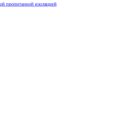
ой пропитанной изоляцией