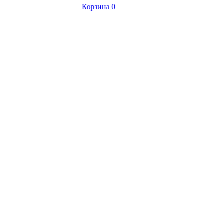
Корзина
0