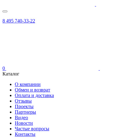
8 495 740-33-22
0
Каталог
О компании
Обмен и возврат
Оплата и доставка
Отзывы
Проекты
Партнеры
Видео
Новости
Частые вопросы
Контакты