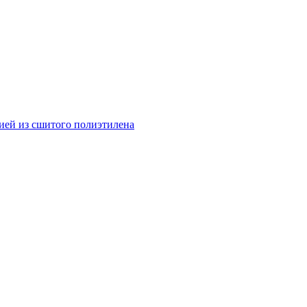
ией из сшитого полиэтилена