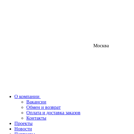
Москва
О компании
Вакансии
Обмен и возврат
Оплата и доставка заказов
Контакты
Проекты
Новости