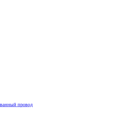
ванный провод