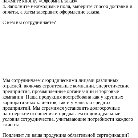
нажмите кнопку «Оформить заказ».
4. Заполните необходимые поля, выберите способ доставки и
оплаты, а затем завершите оформление заказа.
С кем вы сотрудничаете?
Мы сотрудничаем с юридическими лицами различных
отраслей, включая строительные компании, энергетические
предприятия, промышленные организации и торговые
компании. Наша продукция востребована как у крупных
корпоративных клиентов, так и у малых и средних
предприятий. Мы стремимся установить долгосрочные
партнерские отношения и предлагаем индивидуальные
условия сотрудничества, учитывающие потребности каждого
клиента.
Подлежит ли ваша продукция обязательной сертификации?