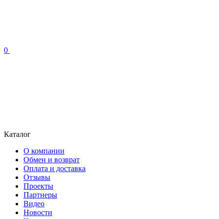
0
Каталог
О компании
Обмен и возврат
Оплата и доставка
Отзывы
Проекты
Партнеры
Видео
Новости