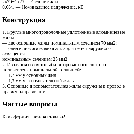
2х70+1х25 — Сечение жил
0,66/1 — Номинальное напряжение, кВ
Конструкция
1. Круглые многопроволочные уплотнённые алюминиевые
жилы:
— две основные жилы номинальным сечением 70 мм2;
— одна вспомогательная жила для цепей наружного
освещения
номинальным сечением 25 мм2.
2. Изоляция из светостабилизированного сшитого
полиэтилена номинальной толщиной:
— 1,7 мм у основных жил;
— 1,3 мм у вспомогательной жилы.
3. Основные и вспомогательная жилы скручены в провод в
правом направлении.
Частые вопросы
Как оформить возврат товара?