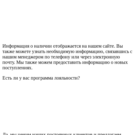
Информация о наличии отображается на нашем сайте. Вы
также можете узнать необходимую информацию, связавшись с
нашим менеджером по телефону или через электронную
почту. Мы также можем предоставить информацию о новых
поступлениях.
Есть ли у вас программа лояльности?
Да, мы ценим наших постоянных клиентов и предлагаем