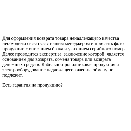
Для оформления возврата товара ненадлежащего качества
необходимо связаться с нашим менеджером и прислать фото
продукции с описанием брака и указанием серийного номера.
Далее проводится экспертиза, заключение которой, является
основанием для возврата, обмена товара или возврата
денежных средств. Кабельно-проводниковая продукция и
электрооборудование надлежащего качества обмену не
подлежит.
Есть гарантия на продукцию?