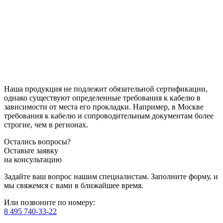
Наша продукция не подлежит обязательной сертификации,
однако существуют определенные требования к кабелю в
зависимости от места его прокладки. Например, в Москве
требования к кабелю и сопроводительным документам более
строгие, чем в регионах.
Остались вопросы?
Оставьте заявку
на консультацию
Задайте ваш вопрос нашим специалистам. Заполните форму, и
мы свяжемся с вами в ближайшее время.
Или позвоните по номеру:
8 495 740-33-22