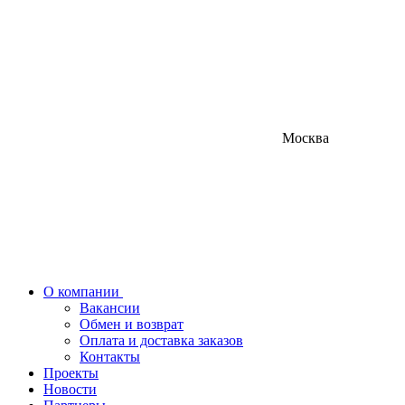
Москва
О компании
Вакансии
Обмен и возврат
Оплата и доставка заказов
Контакты
Проекты
Новости