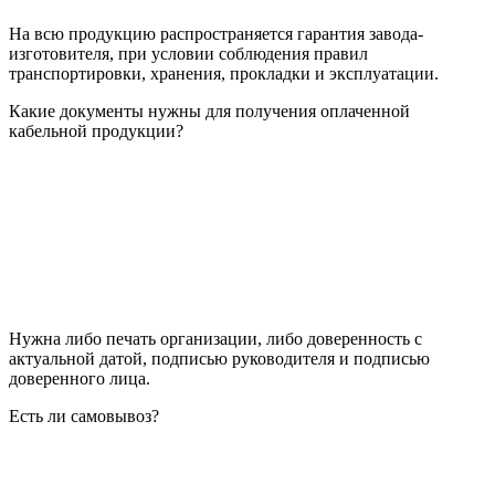
На всю продукцию распространяется гарантия завода-
изготовителя, при условии соблюдения правил
транспортировки, хранения, прокладки и эксплуатации.
Какие документы нужны для получения оплаченной
кабельной продукции?
Нужна либо печать организации, либо доверенность с
актуальной датой, подписью руководителя и подписью
доверенного лица.
Есть ли самовывоз?