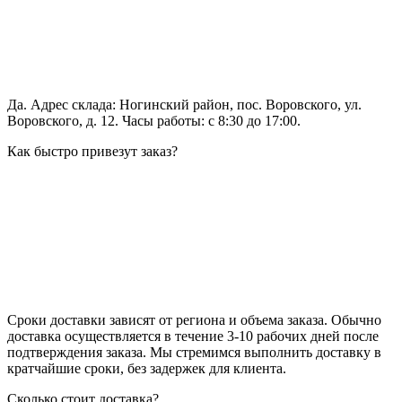
Да. Адрес склада: Ногинский район, пос. Воровского, ул.
Воровского, д. 12. Часы работы: с 8:30 до 17:00.
Как быстро привезут заказ?
Сроки доставки зависят от региона и объема заказа. Обычно
доставка осуществляется в течение 3-10 рабочих дней после
подтверждения заказа. Мы стремимся выполнить доставку в
кратчайшие сроки, без задержек для клиента.
Сколько стоит доставка?