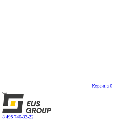
Корзина
0
8 495 740-33-22