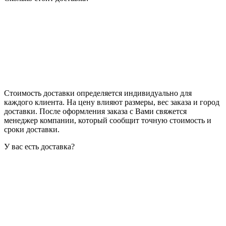
Стоимость доставки определяется индивидуально для
каждого клиента. На цену влияют размеры, вес заказа и город
доставки. После оформления заказа с Вами свяжется
менеджер компании, который сообщит точную стоимость и
сроки доставки.
У вас есть доставка?