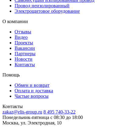
Самонесущий изолированный провод
Провод неизолированный
Электрощитовое оборудование
О компании
Отзывы
Видео
Проекты
Вакансии
Партнеры
Новости
Контакты
Помощь
Обмен и возврат
Оплата и доставка
Частые вопросы
Контакты
zakaz@elis-group.ru
8 495 740-33-22
Понедельник-пятница c 08:30 до 18:00
Москва, ул. Электродная, 10