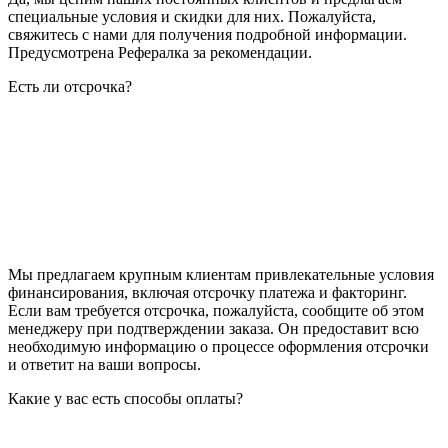
специальные условия и скидки для них. Пожалуйста,
свяжитесь с нами для получения подробной информации.
Предусмотрена Рефералка за рекомендации.
Есть ли отсрочка?
Мы предлагаем крупным клиентам привлекательные условия
финансирования, включая отсрочку платежа и факторинг.
Если вам требуется отсрочка, пожалуйста, сообщите об этом
менеджеру при подтверждении заказа. Он предоставит всю
необходимую информацию о процессе оформления отсрочки
и ответит на ваши вопросы.
Какие у вас есть способы оплаты?