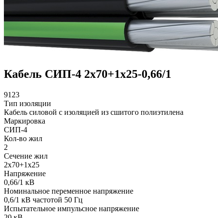
Кабель СИП-4 2х70+1х25-0,66/1
9123
Тип изоляции
Кабель силовой с изоляцией из сшитого полиэтилена
Маркировка
СИП-4
Кол-во жил
2
Сечение жил
2х70+1х25
Напряжение
0,66/1 кВ
Номинальное переменное напряжение
0,6/1 кВ частотой 50 Гц
Испытательное импульсное напряжение
20 кВ