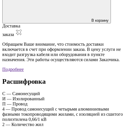
В корзину
Доставка
заказа
Обращаем Ваше внимание, что стоимость доставки
включается в счет при оформлении заказа. В цену услуги не
входит разгрузка кабеля или оборудования в пункте
назначения. Эти работы осуществляются силами Заказчика.
Подробнее
Расшифровка
С — Самонесущий
И — Изолированный
П — Провод
4 — Провод самонесущий с четырьмя алюминиевыми
фазными токопроводящими жилами, с изоляцией из сшитого
полиэтилена 0,66/1 кВ
2 — Количество жил