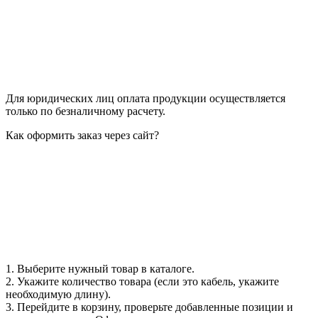
Для юридических лиц оплата продукции осуществляется
только по безналичному расчету.
Как оформить заказ через сайт?
1. Выберите нужный товар в каталоге.
2. Укажите количество товара (если это кабель, укажите
необходимую длину).
3. Перейдите в корзину, проверьте добавленные позиции и