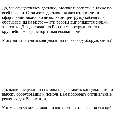
Да, мы осуществляем доставку Москве и области, а также по
всей России. Стоимость доставки включается в счет при
оформлении заказа, но не включает разгрузку кабеля или
оборудования на месте — эти работы выполняются силами
заказчика. Для доставки по России мы сотрудничаем с
крупнейшими транспортными компаниями.
Могу ли я получить консультацию по выбору оборудования?
Да, наши специалисты готовы предоставить консультации по
выбору оборудования и помочь Вам подобрать оптимальные
решения для Ваших нужд.
Как можно узнать о наличии конкретных товаров на складе?