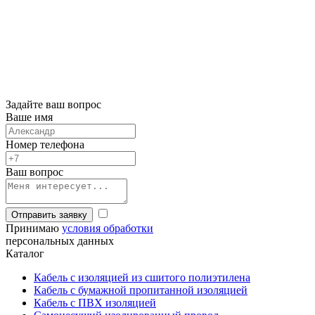
Задайте ваш вопрос
Ваше имя
Номер телефона
Ваш вопрос
Отправить заявку
Принимаю
условия обработки
персональных данных
Каталог
Кабель с изоляцией из сшитого полиэтилена
Кабель с бумажной пропитанной изоляцией
Кабель с ПВХ изоляцией