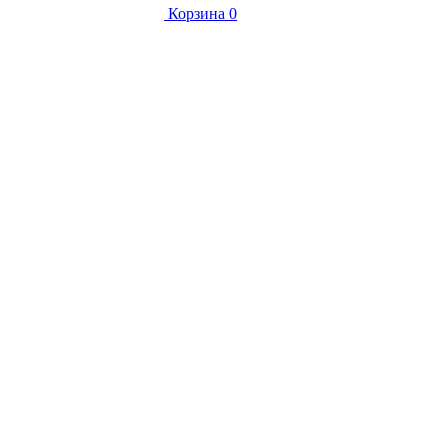
Корзина
0