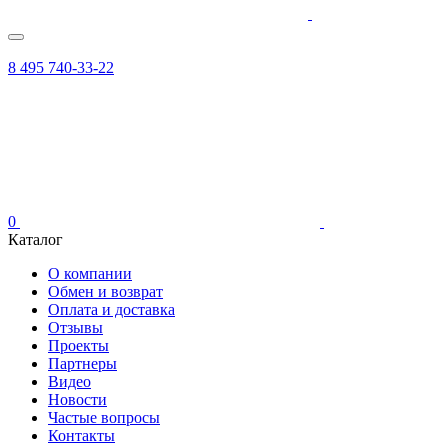
8 495 740-33-22
0
Каталог
О компании
Обмен и возврат
Оплата и доставка
Отзывы
Проекты
Партнеры
Видео
Новости
Частые вопросы
Контакты