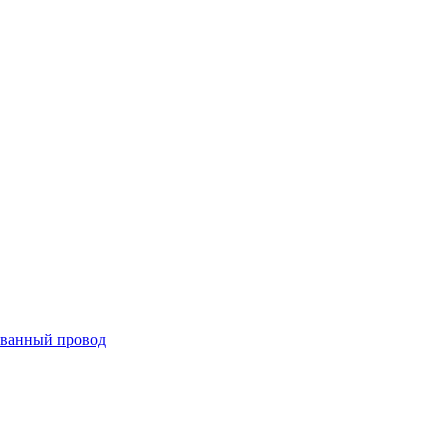
ванный провод