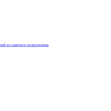
ией из сшитого полиэтилена