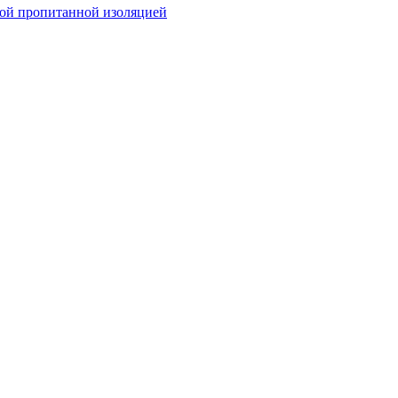
ой пропитанной изоляцией