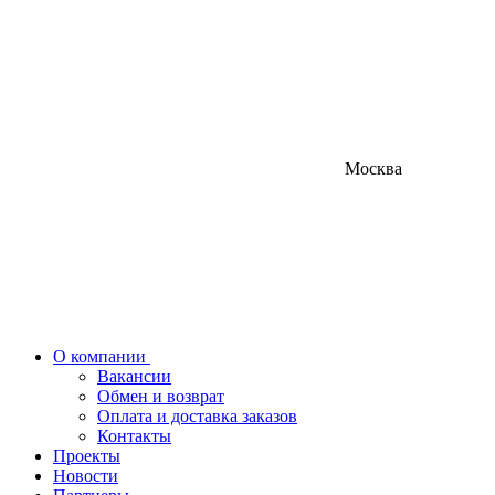
Москва
О компании
Вакансии
Обмен и возврат
Оплата и доставка заказов
Контакты
Проекты
Новости